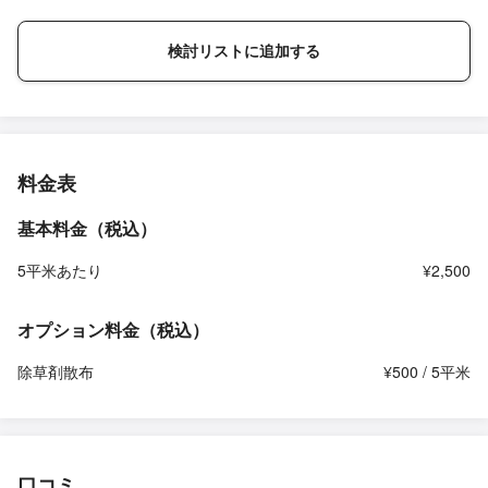
検討リストに追加する
料金表
基本料金（税込）
5平米あたり
¥2,500
オプション料金（税込）
除草剤散布
¥500 / 5平米
口コミ