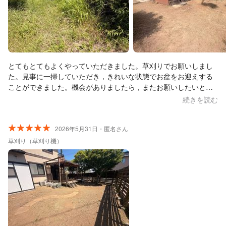
とてもとてもよくやっていただきました。草刈りでお願いしまし
た。見事に一掃していただき，きれいな状態でお盆をお迎えする
ことができました。機会がありましたら，またお願いしたいと思
っております。
続きを読む
2026年5月31日・匿名さん
草刈り（草刈り機）