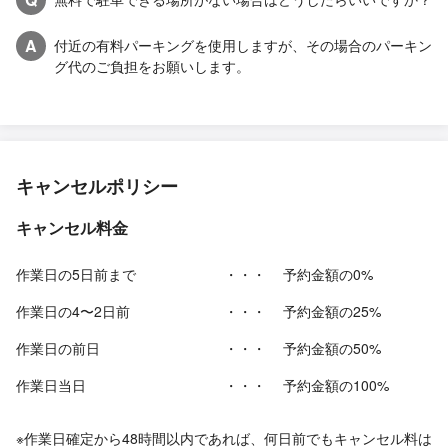
A
付近の有料パーキングを使用しますが、その場合のパーキン
グ代のご負担をお願いします。
キャンセルポリシー
キャンセル料金
作業日の5日前まで
・・・
予約金額の0%
作業日の4〜2日前
・・・
予約金額の25%
作業日の前日
・・・
予約金額の50%
作業日当日
・・・
予約金額の100%
※作業日確定から48時間以内であれば、何日前でもキャンセル料は