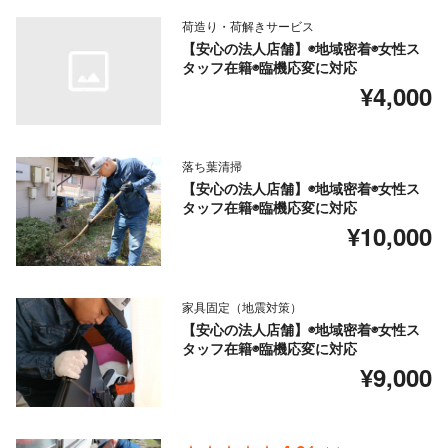
荷造り・荷解きサービス
【安心の法人店舗】◉地域密着◉女性ス
タッフ在籍◉臨機応変に対応
¥4,000
落ち葉清掃
【安心の法人店舗】◉地域密着◉女性ス
タッフ在籍◉臨機応変に対応
¥10,000
家具固定（地震対策）
【安心の法人店舗】◉地域密着◉女性ス
タッフ在籍◉臨機応変に対応
¥9,000