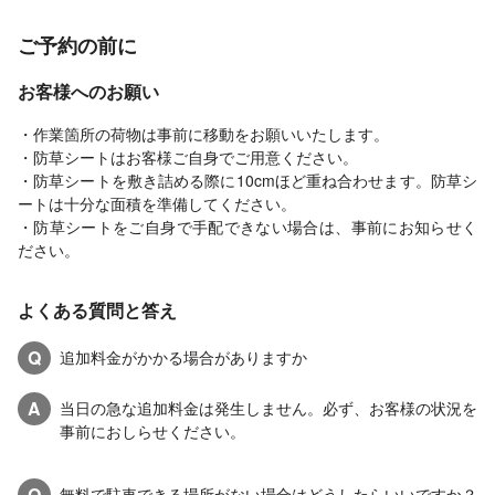
ご予約の前に
お客様へのお願い
・作業箇所の荷物は事前に移動をお願いいたします。
・防草シートはお客様ご自身でご用意ください。
・防草シートを敷き詰める際に10cmほど重ね合わせます。防草シ
ートは十分な面積を準備してください。
・防草シートをご自身で手配できない場合は、事前にお知らせく
ださい。
よくある質問と答え
Q
追加料金がかかる場合がありますか
A
当日の急な追加料金は発生しません。必ず、お客様の状況を
事前におしらせください。
Q
無料で駐車できる場所がない場合はどうしたらいいですか？