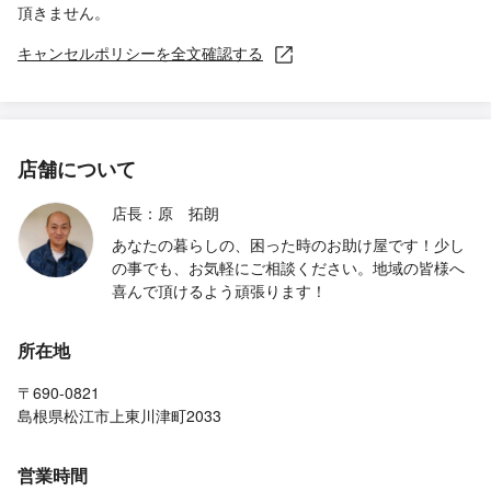
頂きません。
キャンセルポリシーを全文確認する
店舗について
店長：原 拓朗
あなたの暮らしの、困った時のお助け屋です！少し
の事でも、お気軽にご相談ください。地域の皆様へ
喜んで頂けるよう頑張ります！
所在地
〒690-0821
島根県松江市上東川津町2033
営業時間