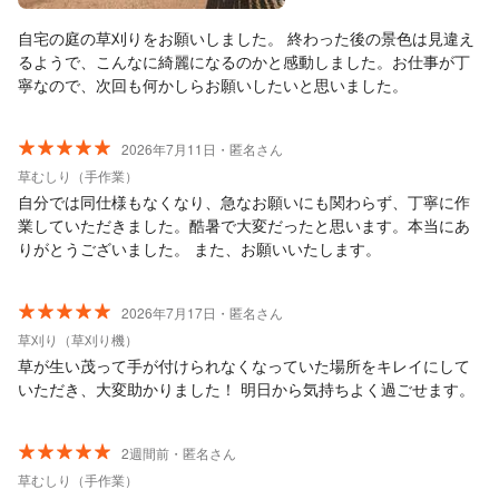
自宅の庭の草刈りをお願いしました。 終わった後の景色は見違え
るようで、こんなに綺麗になるのかと感動しました。お仕事が丁
寧なので、次回も何かしらお願いしたいと思いました。
2026年7月11日・匿名さん
草むしり（手作業）
自分では同仕様もなくなり、急なお願いにも関わらず、丁寧に作
業していただきました。酷暑で大変だったと思います。本当にあ
りがとうございました。 また、お願いいたします。
2026年7月17日・匿名さん
草刈り（草刈り機）
草が生い茂って手が付けられなくなっていた場所をキレイにして
いただき、大変助かりました！ 明日から気持ちよく過ごせます。
2週間前・匿名さん
草むしり（手作業）