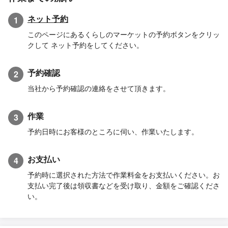
ネット予約
1
このページにあるくらしのマーケットの予約ボタンをクリッ
クして ネット予約をしてください。
予約確認
2
当社から予約確認の連絡をさせて頂きます。
作業
3
予約日時にお客様のところに伺い、作業いたします。
お支払い
4
予約時に選択された方法で作業料金をお支払いください。お
支払い完了後は領収書などを受け取り、金額をご確認くださ
い。