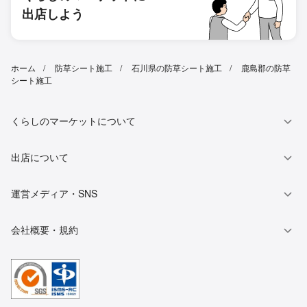
出店しよう
ホーム
防草シート施工
石川県の防草シート施工
鹿島郡の防草
シート施工
くらしのマーケットについて
出店について
運営メディア・SNS
会社概要・規約