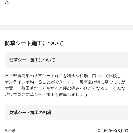
た。
防草シート施工について
防草シート施工について
石川県鹿島郡の防草シート施工を料金や相場、口コミで比較し、
オンライン予約することができます。「毎年夏は特に草むしりが
大変」「毎回草むしりをすると腰の痛みがひどくなる…」そんな
時はプロに防草シート施工を依頼しましょう！
防草シート施工の相場
5平米
¥2,500〜¥8,000