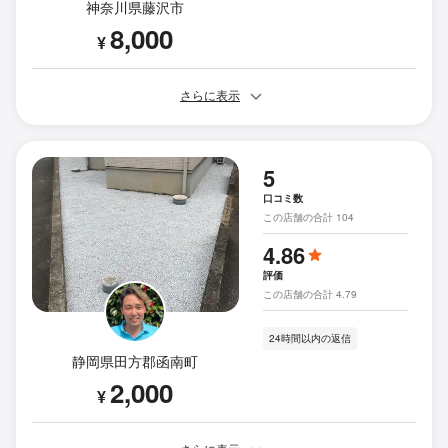
神奈川県藤沢市
8,000
¥
さらに表示
5
口コミ数
この店舗の合計 104
4.86
評価
この店舗の合計 4.79
24時間以内の返信
静岡県田方郡函南町
2,000
¥