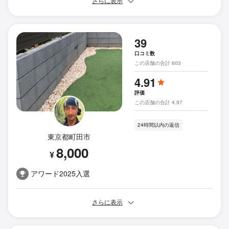
さらに表示
39
口コミ数
この店舗の合計 603
4.91
評価
この店舗の合計 4.97
24時間以内の返信
東京都町田市
8,000
¥
アワード2025入選
さらに表示