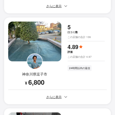
さらに表示
5
口コミ数
この店舗の合計 136
4.89
評価
この店舗の合計 4.97
24時間以内の返信
神奈川県逗子市
6,800
¥
さらに表示