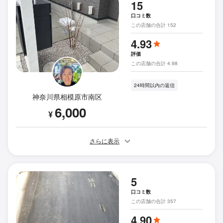
15
口コミ数
この店舗の合計 152
4.93
評価
この店舗の合計 4.98
24時間以内の返信
神奈川県相模原市南区
6,000
¥
さらに表示
5
口コミ数
この店舗の合計 357
4.90