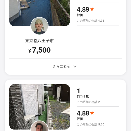
4.89
評価
この店舗の合計 4.98
東京都八王子市
7,500
¥
さらに表示
1
口コミ数
この店舗の合計 2
4.88
評価
この店舗の合計 5.00