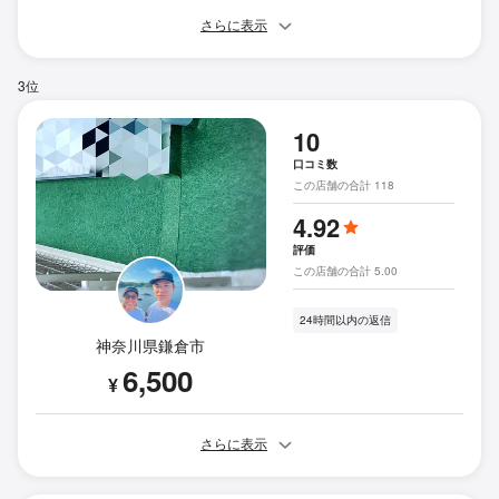
さらに表示
3位
10
口コミ数
この店舗の合計 118
4.92
評価
この店舗の合計 5.00
24時間以内の返信
神奈川県鎌倉市
6,500
¥
さらに表示