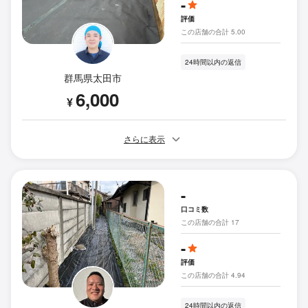
-
評価
この店舗の合計 5.00
24時間以内の返信
群馬県太田市
6,000
¥
さらに表示
-
口コミ数
この店舗の合計 17
-
評価
この店舗の合計 4.94
24時間以内の返信