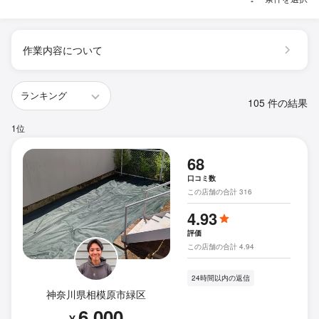
作業内容について
105 件の結果
1位
68
口コミ数
この店舗の合計 316
4.93
評価
この店舗の合計 4.94
24時間以内の返信
神奈川県相模原市緑区
6,000