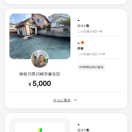
-
口コミ数
この店舗の合計 46
-
評価
この店舗の合計 4.95
24時間以内の返信
神奈川県川崎市麻生区
5,000
¥
さらに表示
-
口コミ数