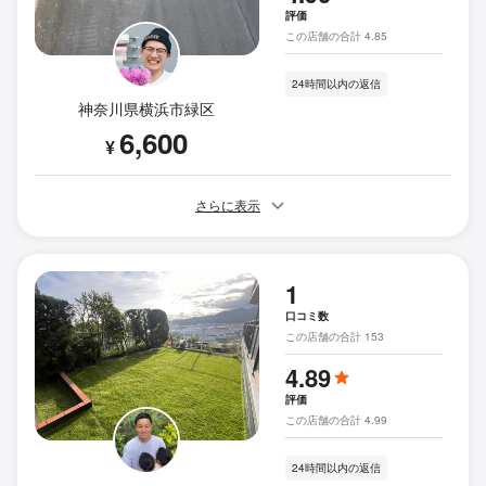
評価
この店舗の合計 4.85
24時間以内の返信
神奈川県横浜市緑区
6,600
¥
さらに表示
1
口コミ数
この店舗の合計 153
4.89
評価
この店舗の合計 4.99
24時間以内の返信