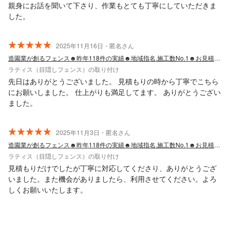
親身にお話を聞いて下さり、作業もとても丁寧にしていただきま
した。
2025年11月16日・匿名さん
造園業が創るフェンス☻昨年118件の実績☻地域指名.施工数No.1☻お見積り無料
ラティス（目隠しフェンス）の取り付け
先日はありがとうございました。 見積もりの時から丁寧でこちら
にお願いしました。 仕上がりも満足してます。 ありがとうござい
ました。
2025年11月3日・匿名さん
造園業が創るフェンス☻昨年118件の実績☻地域指名.施工数No.1☻お見積り無料
ラティス（目隠しフェンス）の取り付け
見積もりだけでしたが丁寧に対応してくださり、ありがとうござ
いました。また機会がありましたら、利用させてください。よろ
しくお願いいたします。