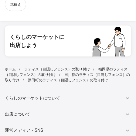
花植え
くらしのマーケットに
出店しよう
ホーム
ラティス（目隠しフェンス）の取り付け
福岡県のラティス
（目隠しフェンス）の取り付け
田川郡のラティス（目隠しフェンス）の
取り付け
添田町のラティス（目隠しフェンス）の取り付け
くらしのマーケットについて
出店について
運営メディア・SNS