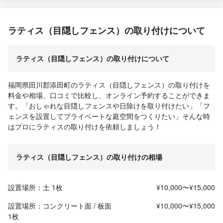
ラティス（目隠しフェンス）の取り付けについて
ラティス（目隠しフェンス）の取り付けについて
福岡県田川郡添田町のラティス（目隠しフェンス）の取り付けを
料金や相場、口コミで比較し、オンライン予約することができま
す。「おしゃれな目隠しフェンスや日除けを取り付けたい」「フ
ェンスを設置してプライベートな庭空間をつくりたい」そんな時
はプロにラティスの取り付けを依頼しましょう！
ラティス（目隠しフェンス）の取り付けの相場
設置場所：土 1枚
¥10,000〜¥15,000
設置場所：コンクリート面 / 板面
¥10,000〜¥15,000
1枚