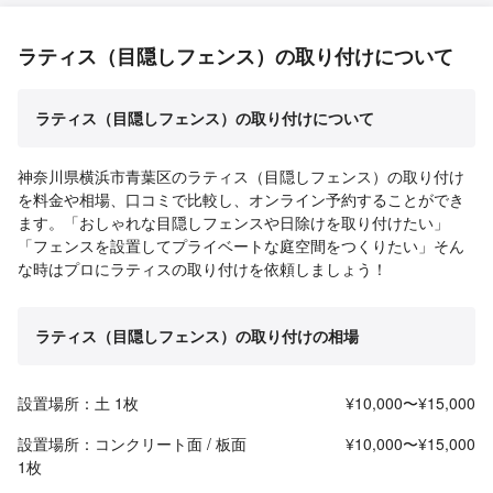
ラティス（目隠しフェンス）の取り付けについて
ラティス（目隠しフェンス）の取り付けについて
神奈川県横浜市青葉区のラティス（目隠しフェンス）の取り付け
を料金や相場、口コミで比較し、オンライン予約することができ
ます。「おしゃれな目隠しフェンスや日除けを取り付けたい」
「フェンスを設置してプライベートな庭空間をつくりたい」そん
な時はプロにラティスの取り付けを依頼しましょう！
ラティス（目隠しフェンス）の取り付けの相場
設置場所：土 1枚
¥10,000〜¥15,000
設置場所：コンクリート面 / 板面
¥10,000〜¥15,000
1枚