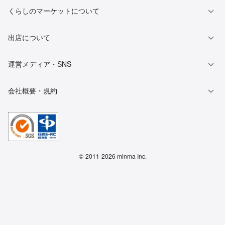
くらしのマーケットについて
出店について
運営メディア・SNS
会社概要・規約
©
2011-2026 minma Inc.