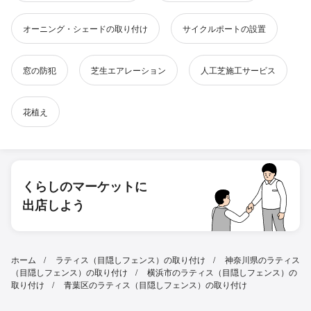
オーニング・シェードの取り付け
サイクルポートの設置
窓の防犯
芝生エアレーション
人工芝施工サービス
花植え
くらしのマーケットに
出店しよう
ホーム
ラティス（目隠しフェンス）の取り付け
神奈川県のラティス
（目隠しフェンス）の取り付け
横浜市のラティス（目隠しフェンス）の
取り付け
青葉区のラティス（目隠しフェンス）の取り付け