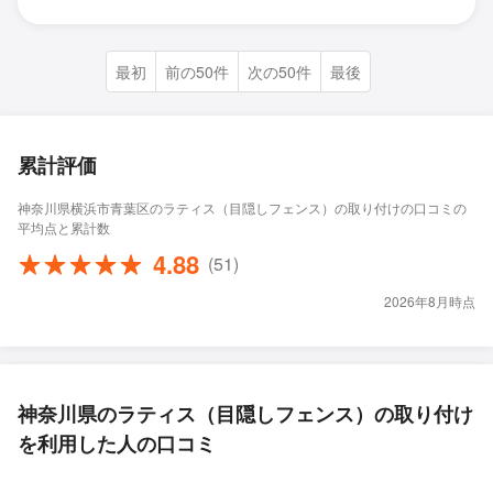
最初
前の50件
次の50件
最後
累計評価
神奈川県横浜市青葉区のラティス（目隠しフェンス）の取り付けの口コミの
平均点と累計数
4.88
(51)
2026年8月時点
神奈川県のラティス（目隠しフェンス）の取り付け
を利用した人の口コミ