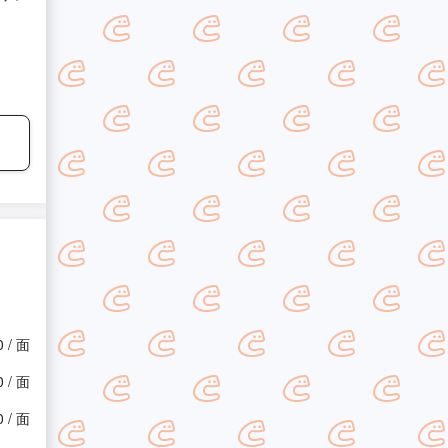
0 / 面
0 / 面
0 / 面