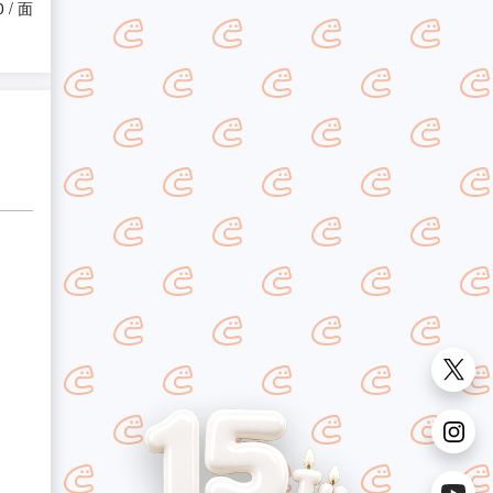
0 / 面