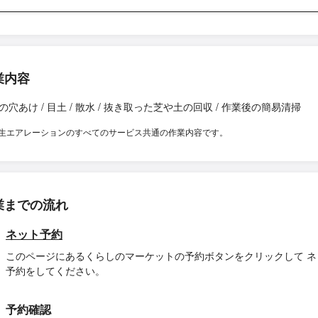
業内容
の穴あけ / 目土 / 散水 / 抜き取った芝や土の回収 / 作業後の簡易清掃
生エアレーションのすべてのサービス共通の作業内容です。
業までの流れ
ネット予約
このページにあるくらしのマーケットの予約ボタンをクリックして ネ
予約をしてください。
予約確認