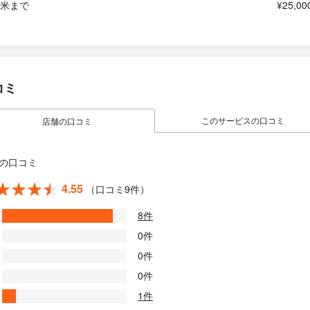
平米まで
¥25,00
コミ
このサービスの口コミ
店舗の口コミ
の口コミ
4.55
（口コミ9件）
8件
0件
0件
0件
1件