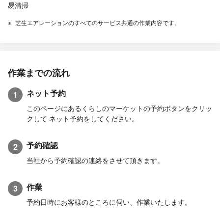
易清掃
芝生エアレーションのすべてのサービス共通の作業内容です。
作業までの流れ
ネット予約
1
このページにあるくらしのマーケットの予約ボタンをクリッ
クして ネット予約をしてください。
予約確認
2
当社から予約確認の連絡をさせて頂きます。
作業
3
予約日時にお客様のところに伺い、作業いたします。