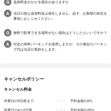
Q
追加料金がかかる場合がありますか
A
当日の急な追加料金は発生しません。必ず、お客様の状況を
事前におしらせください。
Q
無料で駐車できる場所がない場合はどうしたらいいですか？
A
付近の有料パーキングを使用しますが、その場合のパーキン
グ代は当店が負担をします。
キャンセルポリシー
キャンセル料金
作業日の5日前まで
・・・
予約金額の0%
作業日の4〜2日前
・・・
予約金額の25%