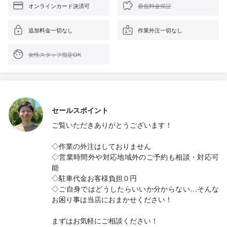
オンラインカード決済可
最低料金保証
追加料金一切なし
作業外注一切なし
女性スタッフ指定OK
セールスポイント
ご覧いただきありがとうございます！
◇作業の外注はしておりません
◇営業時間外や対応地域外のご予約も相談・対応可
能
◇駐車代金お客様負担０円
◇ご自身ではどうしたらいいか分からない…そんな
お困り事は当店におまかせください！
まずはお気軽にご相談ください！