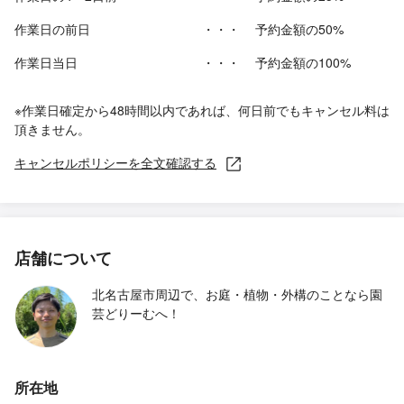
作業日の前日
・・・
予約金額の50%
作業日当日
・・・
予約金額の100%
※作業日確定から48時間以内であれば、何日前でもキャンセル料は
頂きません。
キャンセルポリシーを全文確認する
店舗について
北名古屋市周辺で、お庭・植物・外構のことなら園
芸どりーむへ！
所在地