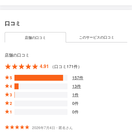
口コミ
このサービスの口コミ
店舗の口コミ
店舗の口コミ
4.91
（口コミ171件）
5
157件
4
13件
3
1件
2
0件
1
0件
2026年7月4日・匿名さん