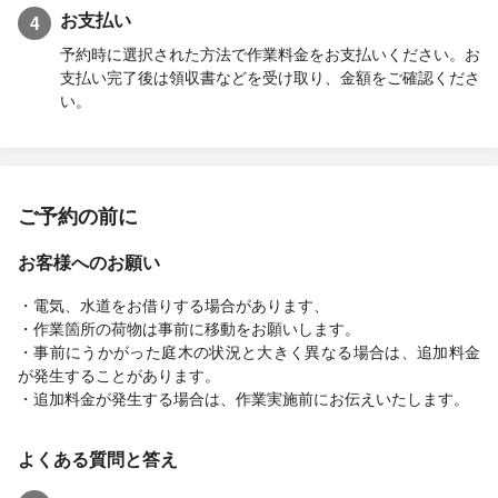
お支払い
4
予約時に選択された方法で作業料金をお支払いください。お
支払い完了後は領収書などを受け取り、金額をご確認くださ
い。
ご予約の前に
お客様へのお願い
・電気、水道をお借りする場合があります、
・作業箇所の荷物は事前に移動をお願いします。
・事前にうかがった庭木の状況と大きく異なる場合は、追加料金
が発生することがあります。
・追加料金が発生する場合は、作業実施前にお伝えいたします。
よくある質問と答え