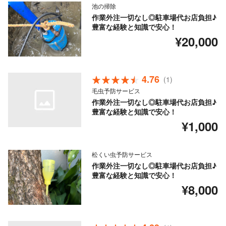
池の掃除
作業外注一切なし◎駐車場代お店負担♪
豊富な経験と知識で安心！
¥20,000
4.76
(1)
毛虫予防サービス
作業外注一切なし◎駐車場代お店負担♪
豊富な経験と知識で安心！
¥1,000
松くい虫予防サービス
作業外注一切なし◎駐車場代お店負担♪
豊富な経験と知識で安心！
¥8,000