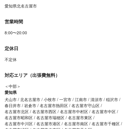
愛知県北名古屋市
営業時間
8:00〜20:00
定休日
不定休
対応エリア（出張費無料）
＜中部＞
愛知県
犬山市
北名古屋市
小牧市
一宮市
江南市
清須市
稲沢市
春日井市
岩倉市
名古屋市熱田区
名古屋市守山区
名古屋市北区
名古屋市西区
名古屋市中村区
名古屋市中区
名古屋市昭和区
名古屋市瑞穂区
名古屋市東区
名古屋市中川区
名古屋市港区
名古屋市南区
名古屋市千種区