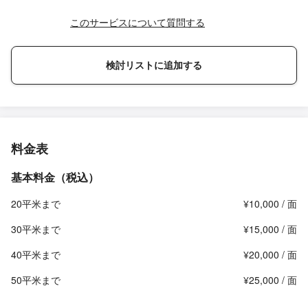
このサービスについて質問する
検討リストに追加する
料金表
基本料金（税込）
20平米まで
¥10,000 / 面
30平米まで
¥15,000 / 面
40平米まで
¥20,000 / 面
50平米まで
¥25,000 / 面