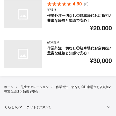
4.90
(2)
芝張り
作業外注一切なし◎駐車場代お店負担♪
豊富な経験と知識で安心！
¥20,000
砂利敷き
作業外注一切なし◎駐車場代お店負担♪
豊富な経験と知識で安心！
¥30,000
ホーム
芝生エアレーション
作業外注一切なし◎駐車場代お店負担♪
豊富な経験と知識で安心！
くらしのマーケットについて