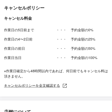
キャンセルポリシー
キャンセル料金
作業日の5日前まで
・・・
予約金額の0%
作業日の4〜2日前
・・・
予約金額の25%
作業日の前日
・・・
予約金額の50%
作業日当日
・・・
予約金額の100%
※作業日確定から48時間以内であれば、何日前でもキャンセル料は
頂きません。
キャンセルポリシーを全文確認する
店舗について