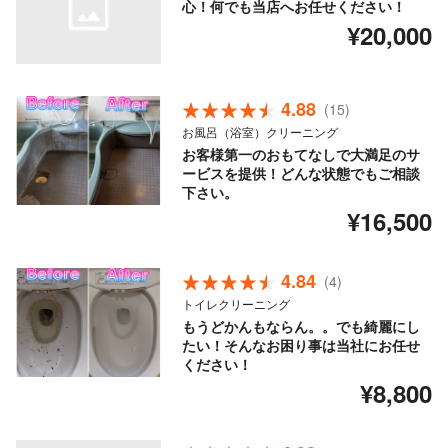
心！何でも当店へお任せください！
¥20,000
4.88
(15)
お風呂（浴室）クリーニング
お客様第一のおもてなしで大満足のサ
ービスを提供！どんな状態でもご相談
下さい。
¥16,500
4.84
(4)
トイレクリーニング
もうどかんもならん。。でも綺麗にし
たい！そんなお困り事は当社にお任せ
ください！
¥8,800