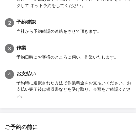
クして ネット予約をしてください。
予約確認
2
当社から予約確認の連絡をさせて頂きます。
作業
3
予約日時にお客様のところに伺い、作業いたします。
お支払い
4
予約時に選択された方法で作業料金をお支払いください。お
支払い完了後は領収書などを受け取り、金額をご確認くださ
い。
ご予約の前に