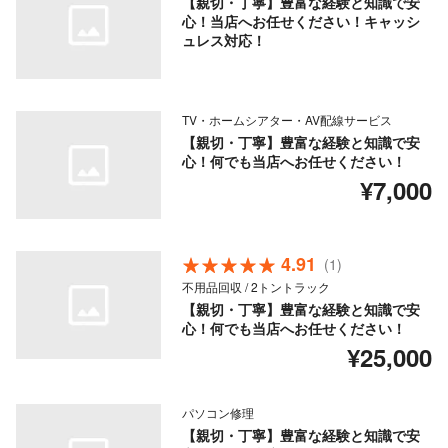
【親切・丁寧】豊富な経験と知識で安
心！当店へお任せください！キャッシ
ュレス対応！
TV・ホームシアター・AV配線サービス
【親切・丁寧】豊富な経験と知識で安
心！何でも当店へお任せください！
¥7,000
4.91
(1)
不用品回収 / 2トントラック
【親切・丁寧】豊富な経験と知識で安
心！何でも当店へお任せください！
¥25,000
パソコン修理
【親切・丁寧】豊富な経験と知識で安