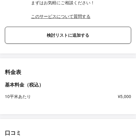
まずはお気軽にご相談ください！
このサービスについて質問する
検討リストに追加する
料金表
基本料金（税込）
10平米あたり
¥5,000
口コミ