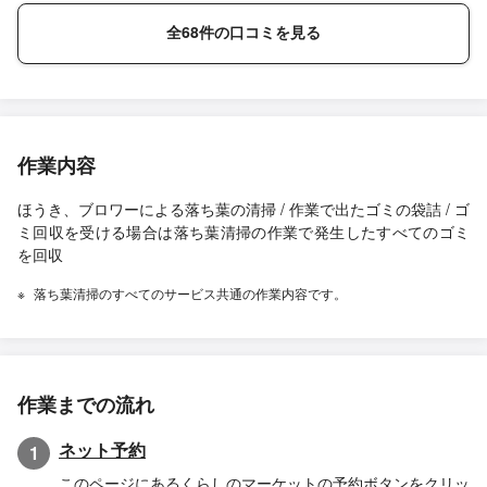
全68件の口コミを見る
作業内容
ほうき、ブロワーによる落ち葉の清掃 / 作業で出たゴミの袋詰 / ゴ
ミ回収を受ける場合は落ち葉清掃の作業で発生したすべてのゴミ
を回収
落ち葉清掃のすべてのサービス共通の作業内容です。
作業までの流れ
ネット予約
1
このページにあるくらしのマーケットの予約ボタンをクリッ