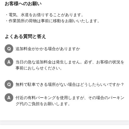
お客様へのお願い
・電気、水道をお借りすることがあります。
・作業箇所の荷物は事前に移動をお願いいたします。
よくある質問と答え
Q
追加料金がかかる場合がありますか
A
当日の急な追加料金は発生しません。必ず、お客様の状況を
事前におしらせください。
Q
無料で駐車できる場所がない場合はどうしたらいいですか？
A
付近の有料パーキングを使用しますが、その場合のパーキン
グ代のご負担をお願いします。