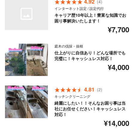
4.92
(4)
インターネット設定 / 設定代行
キャリア歴10年以上！豊富な知識でお
困り事解決いたします！
¥7,700
庭木の伐採・抜根
仕上がりに自信あり！どんな場所でも
完璧に！キャッシュレス対応！
¥4,000
4.81
(2)
キッチンクリーニング
綺麗にしたい！！そんなお困り事は当
社にお任せください！キャッシュレス
対応！
¥14,000