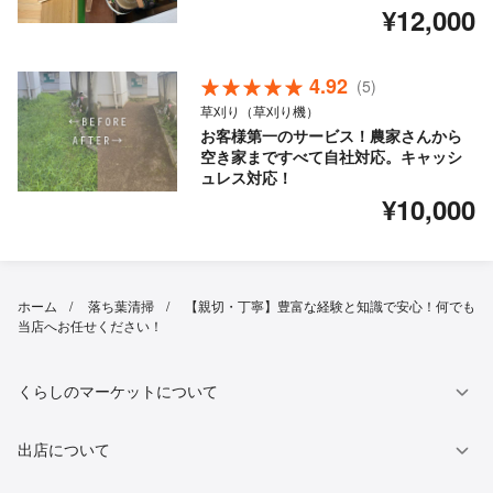
¥12,000
4.92
(5)
草刈り（草刈り機）
お客様第一のサービス！農家さんから
空き家まですべて自社対応。キャッシ
ュレス対応！
¥10,000
ホーム
落ち葉清掃
【親切・丁寧】豊富な経験と知識で安心！何でも
当店へお任せください！
くらしのマーケットについて
出店について