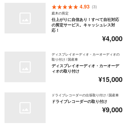
4.93
(3)
庭木の剪定
仕上がりに自信あり！すべて自社対応
の剪定サービス。キャッシュレス対
応！
¥4,000
ディスプレイオーディオ・カーオーディオの
取り付け / 国産車
ディスプレイオーディオ・カーオーデ
ィオの取り付け
¥15,000
ドライブレコーダーの出張取り付け / 国産車
ドライブレコーダーの取り付け
¥9,000