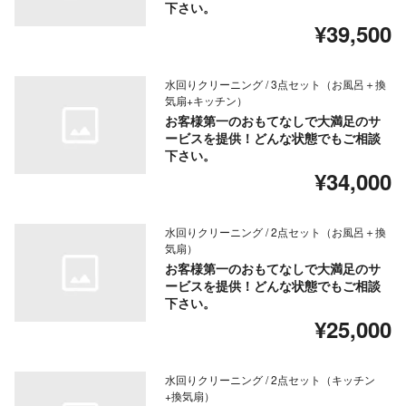
下さい。
¥39,500
水回りクリーニング / 3点セット（お風呂＋換
気扇+キッチン）
お客様第一のおもてなしで大満足のサ
ービスを提供！どんな状態でもご相談
下さい。
¥34,000
水回りクリーニング / 2点セット（お風呂＋換
気扇）
お客様第一のおもてなしで大満足のサ
ービスを提供！どんな状態でもご相談
下さい。
¥25,000
水回りクリーニング / 2点セット（キッチン
+換気扇）