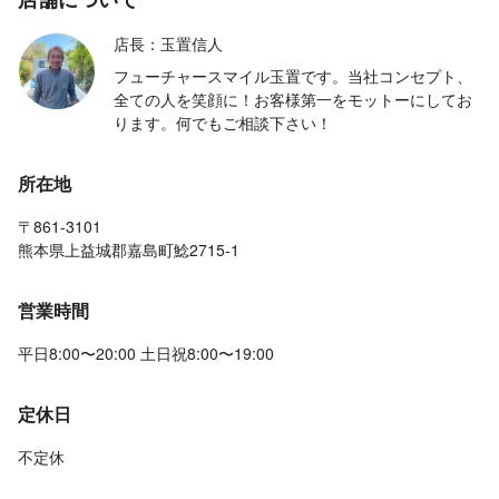
店長：玉置信人
フューチャースマイル玉置です。当社コンセプト、
全ての人を笑顔に！お客様第一をモットーにしてお
ります。何でもご相談下さい！
所在地
〒861-3101
熊本県上益城郡嘉島町鯰2715-1
営業時間
平日8:00〜20:00 土日祝8:00〜19:00
定休日
不定休