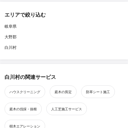
エリアで絞り込む
岐阜県
大野郡
白川村
白川村の関連サービス
ハウスクリーニング
庭木の剪定
防草シート施工
庭木の伐採・抜根
人工芝施工サービス
樹木エアレーション