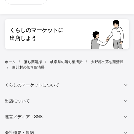
くらしのマーケットに
出店しよう
ホーム
落ち葉清掃
岐阜県の落ち葉清掃
大野郡の落ち葉清掃
白川村の落ち葉清掃
くらしのマーケットについて
出店について
運営メディア・SNS
会社概要・規約