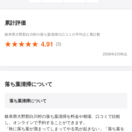
累計評価
岐阜県大野郡白川村の落ち葉清掃の口コミの平均点と累計数
4.91
(3)
2026年2月時点
落ち葉清掃について
落ち葉清掃について
岐阜県大野郡白川村の落ち葉清掃を料金や相場、口コミで比較
し、オンラインで予約することができます。
「秋に落ち葉が溜まってしまってやる気が起きない」「落ち葉を