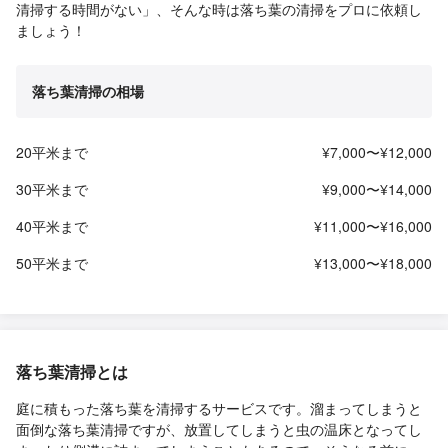
清掃する時間がない」、そんな時は落ち葉の清掃をプロに依頼し
ましょう！
落ち葉清掃の相場
20平米まで
¥7,000〜¥12,000
30平米まで
¥9,000〜¥14,000
40平米まで
¥11,000〜¥16,000
50平米まで
¥13,000〜¥18,000
落ち葉清掃とは
庭に積もった落ち葉を清掃するサービスです。溜まってしまうと
面倒な落ち葉清掃ですが、放置してしまうと虫の温床となってし