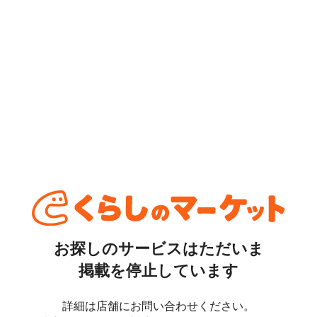
お探しのサービスはただいま
掲載を停止しています
詳細は店舗にお問い合わせください。