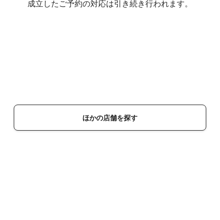
成立したご予約の対応は引き続き行われます。
ほかの店舗を探す