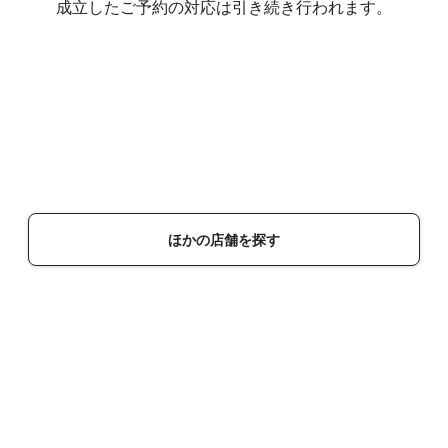
成立したご予約の対応は引き続き行われます。
ほかの店舗を探す