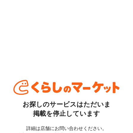
お探しのサービスはただいま
掲載を停止しています
詳細は店舗にお問い合わせください。