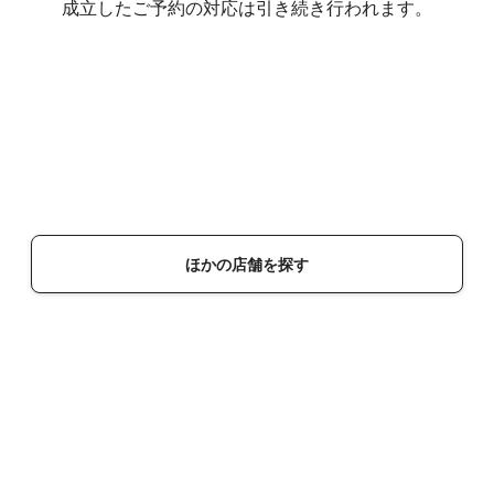
成立したご予約の対応は引き続き行われます。
ほかの店舗を探す