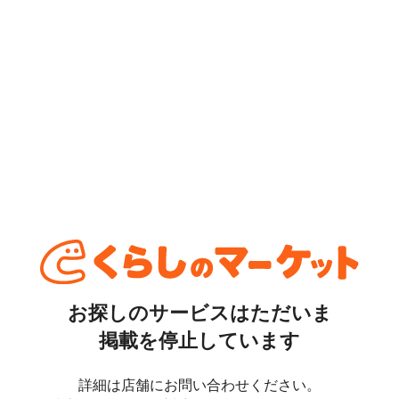
お探しのサービスはただいま
掲載を停止しています
詳細は店舗にお問い合わせください。