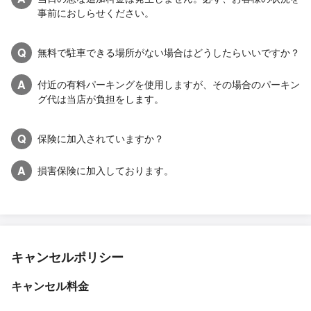
事前におしらせください。
Q
無料で駐車できる場所がない場合はどうしたらいいですか？
A
付近の有料パーキングを使用しますが、その場合のパーキン
グ代は当店が負担をします。
Q
保険に加入されていますか？
A
損害保険に加入しております。
キャンセルポリシー
キャンセル料金