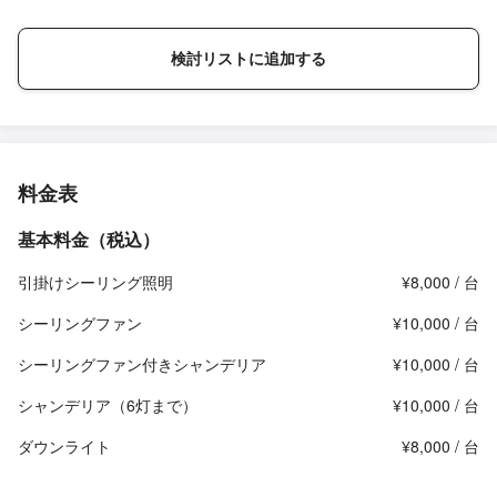
検討リストに追加する
料金表
基本料金（税込）
引掛けシーリング照明
¥8,000 / 台
シーリングファン
¥10,000 / 台
シーリングファン付きシャンデリア
¥10,000 / 台
シャンデリア（6灯まで）
¥10,000 / 台
ダウンライト
¥8,000 / 台