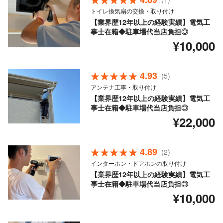
トイレ換気扇の交換・取り付け
【業界歴12年以上の経験実績】電気工
事士在籍◆駐車場代当店負担◎
¥10,000
4.93
(5)
アンテナ工事・取り付け
【業界歴12年以上の経験実績】電気工
事士在籍◆駐車場代当店負担◎
¥22,000
4.89
(2)
インターホン・ドアホンの取り付け
【業界歴12年以上の経験実績】電気工
事士在籍◆駐車場代当店負担◎
¥10,000