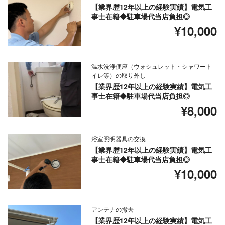
【業界歴12年以上の経験実績】電気工
事士在籍◆駐車場代当店負担◎
¥10,000
温水洗浄便座（ウォシュレット・シャワート
イレ等）の取り外し
【業界歴12年以上の経験実績】電気工
事士在籍◆駐車場代当店負担◎
¥8,000
浴室照明器具の交換
【業界歴12年以上の経験実績】電気工
事士在籍◆駐車場代当店負担◎
¥10,000
アンテナの撤去
【業界歴12年以上の経験実績】電気工