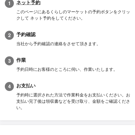
ネット予約
1
このページにあるくらしのマーケットの予約ボタンをクリッ
クして ネット予約をしてください。
予約確認
2
当社から予約確認の連絡をさせて頂きます。
作業
3
予約日時にお客様のところに伺い、作業いたします。
お支払い
4
予約時に選択された方法で作業料金をお支払いください。お
支払い完了後は領収書などを受け取り、金額をご確認くださ
い。