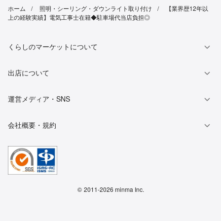
ホーム
照明・シーリング・ダウンライト取り付け
【業界歴12年以
上の経験実績】電気工事士在籍◆駐車場代当店負担◎
くらしのマーケットについて
出店について
運営メディア・SNS
会社概要・規約
©
2011-2026 minma Inc.