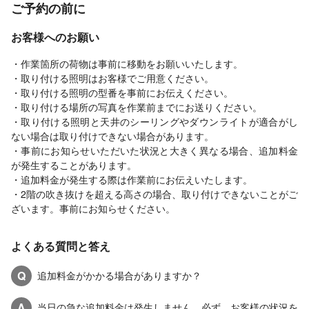
ご予約の前に
お客様へのお願い
・作業箇所の荷物は事前に移動をお願いいたします。
・取り付ける照明はお客様でご用意ください。
・取り付ける照明の型番を事前にお伝えください。
・取り付ける場所の写真を作業前までにお送りください。
・取り付ける照明と天井のシーリングやダウンライトが適合がし
ない場合は取り付けできない場合があります。
・事前にお知らせいただいた状況と大きく異なる場合、追加料金
が発生することがあります。
・追加料金が発生する際は作業前にお伝えいたします。
・2階の吹き抜けを超える高さの場合、取り付けできないことがご
ざいます。事前にお知らせください。
よくある質問と答え
Q
追加料金がかかる場合がありますか？
A
当日の急な追加料金は発生しません。必ず、お客様の状況を