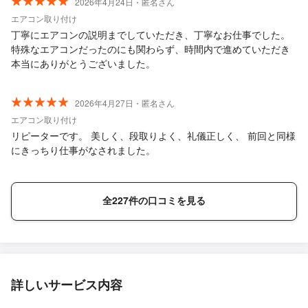
2026年4月24日・匿名さん
エアコン取り付け
丁寧にエアコンの説明までしていただき、丁寧なお仕事でした。
特殊なエアコンだったのにも関わらず、時間内で進めていただき
本当にありがとうございました。
2026年4月27日・匿名さん
エアコン取り付け
リピーターです。 美しく、段取りよく、礼儀正しく、 前回と同様
にきっちり仕事がなされました。
全227件の口コミを見る
詳しいサービス内容