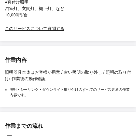
●直付け照明
浴室灯、玄関灯、棚下灯、など
10,000円/台
このサービスについて質問する
作業内容
照明器具本体はお客様が用意 / 古い照明の取り外し / 照明の取り付
け/ 作業後の動作確認
照明・シーリング・ダウンライト取り付けのすべてのサービス共通の作業
内容です。
作業までの流れ