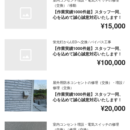
（交換） / 移動
【作業実績1000件超】スタッフ一同、
心を込めて誠心誠意対応いたします！
¥15,000
蛍光灯からLEDへ交換 / バイパス工事
【作業実績1000件超】スタッフ一同、
心を込めて誠心誠意対応いたします！
¥100,000
屋外用防水コンセントの修理（交換）・増設 /
修理（交換）
【作業実績1000件超】スタッフ一同、
心を込めて誠心誠意対応いたします！
¥20,000
室内コンセント増設・電気スイッチの修理
（交換） / 修理（交換）