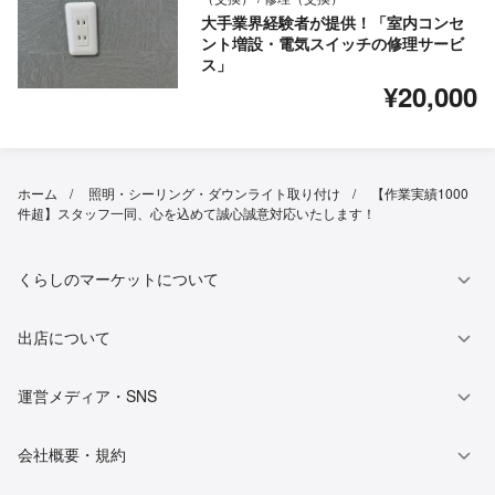
大手業界経験者が提供！「室内コンセ
ント増設・電気スイッチの修理サービ
ス」
¥20,000
ホーム
照明・シーリング・ダウンライト取り付け
【作業実績1000
件超】スタッフ一同、心を込めて誠心誠意対応いたします！
くらしのマーケットについて
出店について
運営メディア・SNS
会社概要・規約