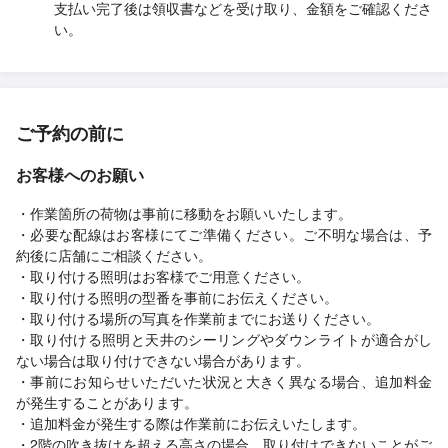
支払い完了後は領収書などを受け取り、金額をご確認くださ
い。
ご予約の前に
お客様へのお願い
・作業箇所の荷物は事前に移動をお願いいたします。
・必要な配線はお客様にてご準備ください。ご不明な場合は、予
約後に店舗にご相談ください。
・取り付ける照明はお客様でご用意ください。
・取り付ける照明の型番を事前にお伝えください。
・取り付ける場所の写真を作業前までにお送りください。
・取り付ける照明と天井のシーリングやダウンライトが適合がし
ない場合は取り付けできない場合があります。
・事前にお知らせいただいた状況と大きく異なる場合、追加料金
が発生することがあります。
・追加料金が発生する際は作業前にお伝えいたします。
・2階の吹き抜けを超える高さの場合、取り付けできないことがご