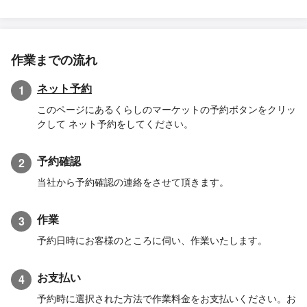
作業までの流れ
ネット予約
1
このページにあるくらしのマーケットの予約ボタンをクリッ
クして ネット予約をしてください。
予約確認
2
当社から予約確認の連絡をさせて頂きます。
作業
3
予約日時にお客様のところに伺い、作業いたします。
お支払い
4
予約時に選択された方法で作業料金をお支払いください。お