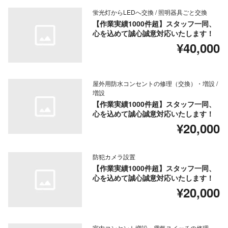
蛍光灯からLEDへ交換 / 照明器具ごと交換
【作業実績1000件超】スタッフ一同、
心を込めて誠心誠意対応いたします！
¥40,000
屋外用防水コンセントの修理（交換）・増設 /
増設
【作業実績1000件超】スタッフ一同、
心を込めて誠心誠意対応いたします！
¥20,000
防犯カメラ設置
【作業実績1000件超】スタッフ一同、
心を込めて誠心誠意対応いたします！
¥20,000
室内コンセント増設・電気スイッチの修理