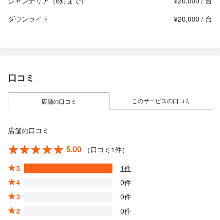
シャンデリア（6灯まで）
¥20,000 / 台
ダウンライト
¥20,000 / 台
口コミ
このサービスの口コミ
店舗の口コミ
店舗の口コミ
5.00
（口コミ1件）
5
1件
4
0件
3
0件
2
0件