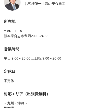
お客様第一主義の安心施工
所在地
〒861-1115
熊本県合志市豊岡2000-2402
営業時間
平日 9:00～20:00 土日祝 9:00～20:00
定休日
不定休
対応エリア（出張費無料）
＜九州・沖縄＞