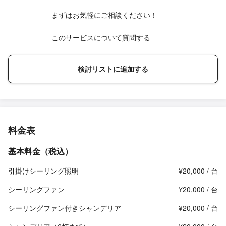
まずはお気軽にご相談ください！
このサービスについて質問する
検討リストに追加する
料金表
基本料金（税込）
引掛けシーリング照明
¥20,000 / 台
シーリングファン
¥20,000 / 台
シーリングファン付きシャンデリア
¥20,000 / 台