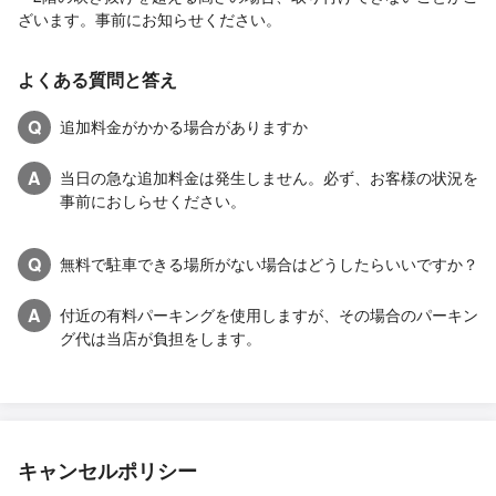
ざいます。事前にお知らせください。
よくある質問と答え
Q
追加料金がかかる場合がありますか
A
当日の急な追加料金は発生しません。必ず、お客様の状況を
事前におしらせください。
Q
無料で駐車できる場所がない場合はどうしたらいいですか？
A
付近の有料パーキングを使用しますが、その場合のパーキン
グ代は当店が負担をします。
キャンセルポリシー