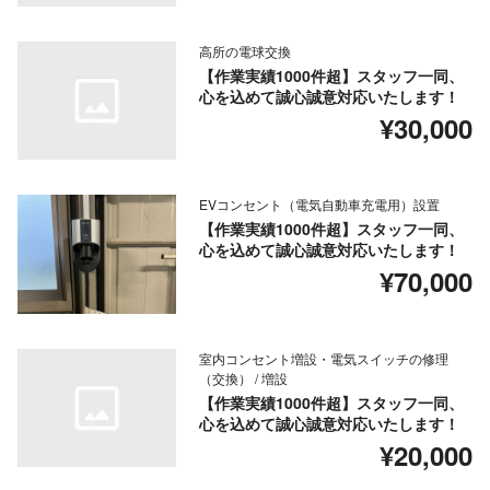
高所の電球交換
【作業実績1000件超】スタッフ一同、
心を込めて誠心誠意対応いたします！
¥30,000
EVコンセント（電気自動車充電用）設置
【作業実績1000件超】スタッフ一同、
心を込めて誠心誠意対応いたします！
¥70,000
室内コンセント増設・電気スイッチの修理
（交換） / 増設
【作業実績1000件超】スタッフ一同、
心を込めて誠心誠意対応いたします！
¥20,000