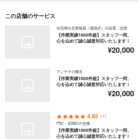
この店舗のサービス
住宅用火災警報器（電池式）の設置・交換
【作業実績1000件超】スタッフ一同、
心を込めて誠心誠意対応いたします！
¥20,000
アンテナの撤去
【作業実績1000件超】スタッフ一同、
心を込めて誠心誠意対応いたします！
¥20,000
4.92
(1)
門灯・玄関灯の交換
【作業実績1000件超】スタッフ一同、
心を込めて誠心誠意対応いたします！