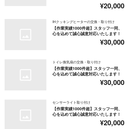
¥20,000
IHクッキングヒーターの交換・取り付け
【作業実績1000件超】スタッフ一同、
心を込めて誠心誠意対応いたします！
¥30,000
トイレ換気扇の交換・取り付け
【作業実績1000件超】スタッフ一同、
心を込めて誠心誠意対応いたします！
¥30,000
センサーライト取り付け
【作業実績1000件超】スタッフ一同、
心を込めて誠心誠意対応いたします！
¥20,000