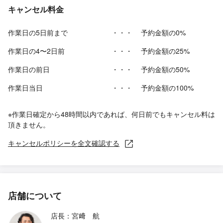
キャンセル料金
作業日の5日前まで
・・・
予約金額の0%
作業日の4〜2日前
・・・
予約金額の25%
作業日の前日
・・・
予約金額の50%
作業日当日
・・・
予約金額の100%
※作業日確定から48時間以内であれば、何日前でもキャンセル料は
頂きません。
キャンセルポリシーを全文確認する
店舗について
店長：宮﨑 航