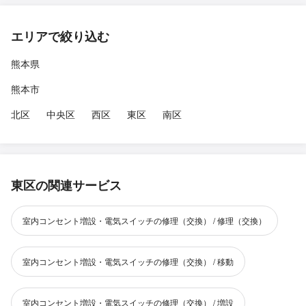
エリアで絞り込む
熊本県
熊本市
北区
中央区
西区
東区
南区
東区の関連サービス
室内コンセント増設・電気スイッチの修理（交換） / 修理（交換）
室内コンセント増設・電気スイッチの修理（交換） / 移動
室内コンセント増設・電気スイッチの修理（交換） / 増設