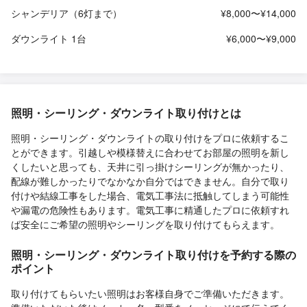
シャンデリア（6灯まで）
¥8,000〜¥14,000
ダウンライト 1台
¥6,000〜¥9,000
照明・シーリング・ダウンライト取り付けとは
照明・シーリング・ダウンライトの取り付けをプロに依頼するこ
とができます。引越しや模様替えに合わせてお部屋の照明を新し
くしたいと思っても、天井に引っ掛けシーリングが無かったり、
配線が難しかったりでなかなか自分ではできません。自分で取り
付けや結線工事をした場合、電気工事法に抵触してしまう可能性
や漏電の危険性もあります。電気工事に精通したプロに依頼すれ
ば安全にご希望の照明やシーリングを取り付けてもらえます。
照明・シーリング・ダウンライト取り付けを予約する際の
ポイント
取り付けてもらいたい照明はお客様自身でご準備いただきます。