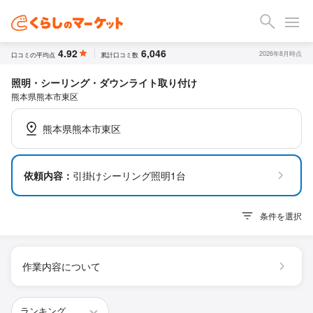
4.92
6,046
2026年8月時点
口コミの平均点
累計口コミ数
照明・シーリング・ダウンライト取り付け
熊本県熊本市東区
熊本県熊本市東区
依頼内容：
引掛けシーリング照明1台
条件を選択
作業内容について