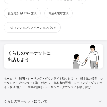
蛍光灯からLEDへ交換
高所の電球交換
中古マンションリノベーションパック
くらしのマーケットに
出店しよう
ホーム
照明・シーリング・ダウンライト取り付け
熊本県の照明・シ
ーリング・ダウンライト取り付け
熊本市の照明・シーリング・ダウンラ
イト取り付け
東区の照明・シーリング・ダウンライト取り付け
くらしのマーケットについて