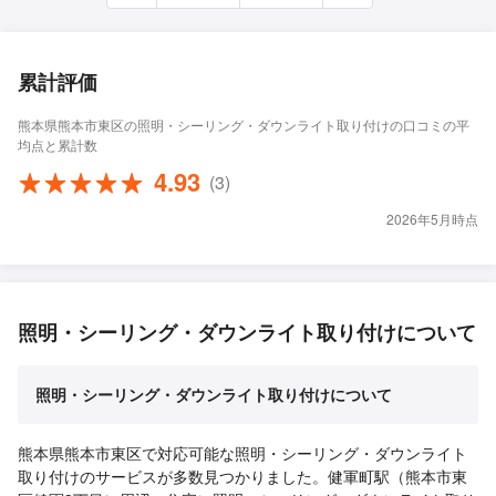
累計評価
熊本県熊本市東区の照明・シーリング・ダウンライト取り付けの口コミの平
均点と累計数
4.93
(3)
2026年5月時点
照明・シーリング・ダウンライト取り付けについて
照明・シーリング・ダウンライト取り付けについて
熊本県熊本市東区で対応可能な照明・シーリング・ダウンライト
取り付けのサービスが多数見つかりました。健軍町駅（熊本市東