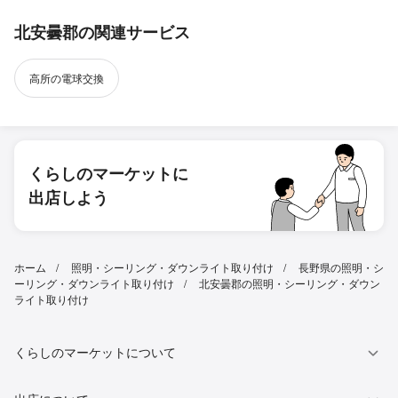
北安曇郡の関連サービス
高所の電球交換
くらしのマーケットに
出店しよう
ホーム
照明・シーリング・ダウンライト取り付け
長野県の照明・シ
ーリング・ダウンライト取り付け
北安曇郡の照明・シーリング・ダウン
ライト取り付け
くらしのマーケットについて