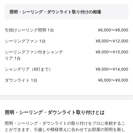
照明・シーリング・ダウンライト取り付けの相場
引掛けシーリング照明 1台
¥6,000〜¥8,000
シーリングファン 1台
¥8,000〜¥12,000
シーリングファン付きシャンデ
¥8,000〜¥15,000
リア 1台
シャンデリア（6灯まで）
¥8,000〜¥14,000
ダウンライト 1台
¥6,000〜¥9,000
照明・シーリング・ダウンライト取り付けとは
照明・シーリング・ダウンライトの取り付けをプロに依頼するこ
とができます。引越しや模様替えに合わせてお部屋の照明を新し