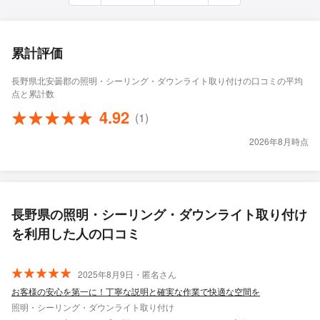
累計評価
長野県北安曇郡の照明・シーリング・ダウンライト取り付けの口コミの平均
点と累計数
4.92
(1)
2026年8月時点
長野県の照明・シーリング・ダウンライト取り付け
を利用した人の口コミ
2025年8月9日・匿名さん
お客様の安心を第一に！丁寧な説明と確実な作業で快適な空間を
照明・シーリング・ダウンライト取り付け