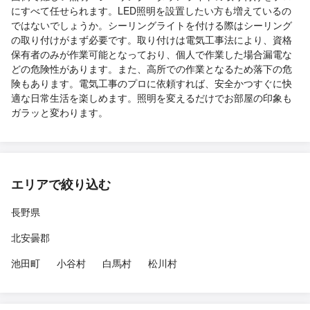
にすべて任せられます。LED照明を設置したい方も増えているの
ではないでしょうか。シーリングライトを付ける際はシーリング
の取り付けがまず必要です。取り付けは電気工事法により、資格
保有者のみが作業可能となっており、個人で作業した場合漏電な
どの危険性があります。また、高所での作業となるため落下の危
険もあります。電気工事のプロに依頼すれば、安全かつすぐに快
適な日常生活を楽しめます。照明を変えるだけでお部屋の印象も
ガラッと変わります。
エリアで絞り込む
長野県
北安曇郡
池田町
小谷村
白馬村
松川村