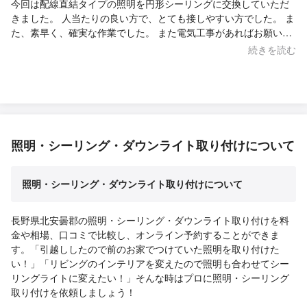
今回は配線直結タイプの照明を円形シーリングに交換していただ
きました。 人当たりの良い方で、とても接しやすい方でした。 ま
た、素早く、確実な作業でした。 また電気工事があればお願いし
ます。
続きを読む
照明・シーリング・ダウンライト取り付けについて
照明・シーリング・ダウンライト取り付けについて
長野県北安曇郡の照明・シーリング・ダウンライト取り付けを料
金や相場、口コミで比較し、オンライン予約することができま
す。「引越ししたので前のお家でつけていた照明を取り付けた
い！」「リビングのインテリアを変えたので照明も合わせてシー
リングライトに変えたい！」そんな時はプロに照明・シーリング
取り付けを依頼しましょう！