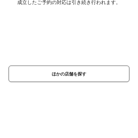
成立したご予約の対応は引き続き行われます。
ほかの店舗を探す