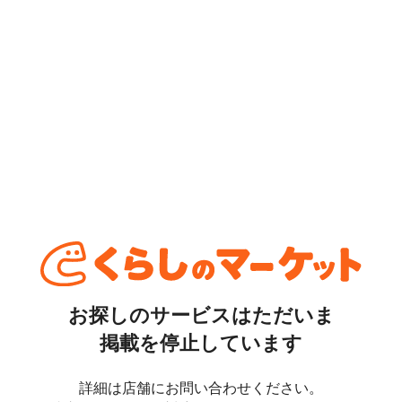
お探しのサービスはただいま
掲載を停止しています
詳細は店舗にお問い合わせください。