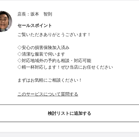
店長：坂本 智則
セールスポイント
ご覧いただきありがとうございます！
◇安心の損害保険加入済み
◇清潔な服装で伺います
◇対応地域外の予約も相談・対応可能
◇精一杯対応します！ぜひ当店にお任せください
まずはお気軽にご相談ください！
このサービスについて質問する
検討リストに追加する