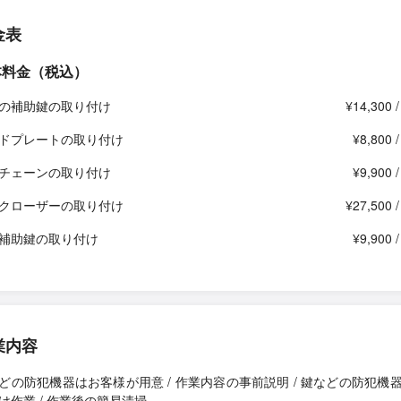
金表
本料金（税込）
の補助鍵の取り付け
¥14,300 
ドプレートの取り付け
¥8,800 
チェーンの取り付け
¥9,900 
クローザーの取り付け
¥27,500 
補助鍵の取り付け
¥9,900 
業内容
どの防犯機器はお客様が用意 / 作業内容の事前説明 / 鍵などの防犯機
け作業 / 作業後の簡易清掃