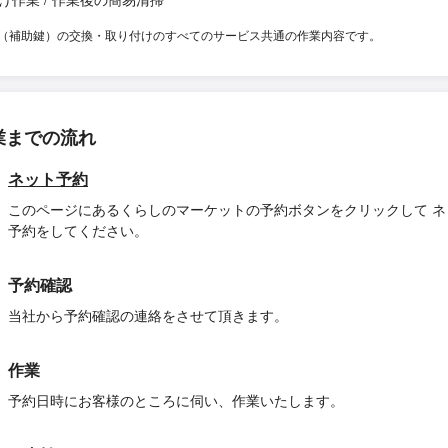
（補助鍵）の交換・取り付けのすべてのサービス共通の作業内容です。
業までの流れ
ネット予約
このページにあるくらしのマーケットの予約ボタンをクリックして ネ
予約をしてください。
予約確認
当社から予約確認の連絡をさせて頂きます。
作業
予約日時にお客様のところに伺い、作業いたします。