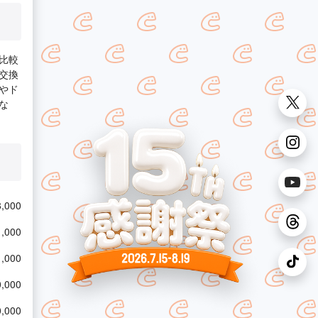
比較
交換
やド
な
,000
,000
,000
,000
,000