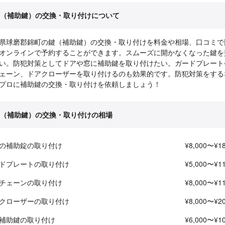
（補助鍵）の交換・取り付けについて
県球磨郡錦町の鍵（補助鍵）の交換・取り付けを料金や相場、口コミで
オンラインで予約することができます。スムーズに開かなくなった鍵を
い。防犯対策としてドアや窓に補助鍵を取り付けたい。ガードプレート
ェーン、ドアクローザーを取り付けるのも効果的です。防犯対策をする
プロに補助鍵の交換・取り付けを依頼しましょう！
（補助鍵）の交換・取り付けの相場
の補助錠の取り付け
¥8,000〜¥18
ドプレートの取り付け
¥5,000〜¥11
チェーンの取り付け
¥8,000〜¥11
クローザーの取り付け
¥8,000〜¥20
補助鍵の取り付け
¥6,000〜¥10