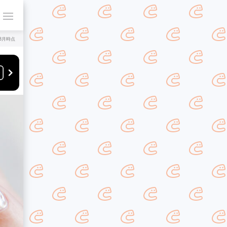
年8月時点