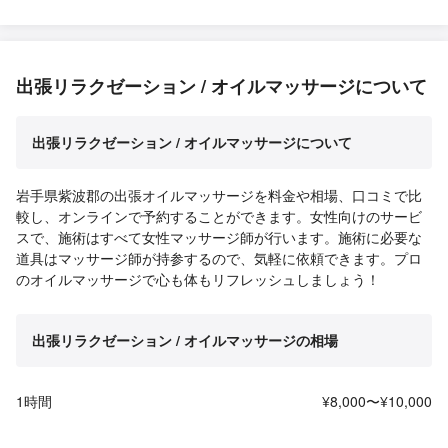
出張リラクゼーション / オイルマッサージについて
出張リラクゼーション / オイルマッサージについて
岩手県紫波郡の出張オイルマッサージを料金や相場、口コミで比
較し、オンラインで予約することができます。女性向けのサービ
スで、施術はすべて女性マッサージ師が行います。施術に必要な
道具はマッサージ師が持参するので、気軽に依頼できます。プロ
のオイルマッサージで心も体もリフレッシュしましょう！
出張リラクゼーション / オイルマッサージの相場
1時間
¥8,000〜¥10,000