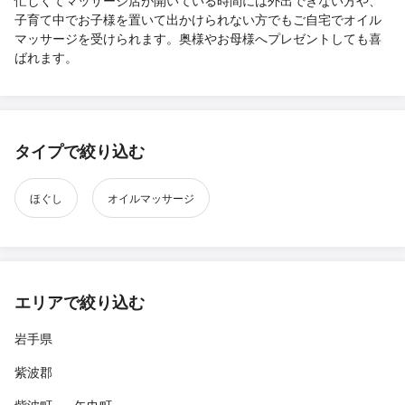
子育て中でお子様を置いて出かけられない方でもご自宅でオイル
マッサージを受けられます。奥様やお母様へプレゼントしても喜
ばれます。
タイプで絞り込む
ほぐし
オイルマッサージ
エリアで絞り込む
岩手県
紫波郡
紫波町
矢巾町