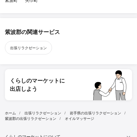
紫波郡の関連サービス
出張リラクゼーション
くらしのマーケットに
出店しよう
ホーム
出張リラクゼーション
岩手県の出張リラクゼーション
紫波郡の出張リラクゼーション
オイルマッサージ
くらしのマーケットについて