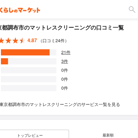
京都調布市のマットレスクリーニングの口コミ一覧
4.87
（口コミ24件）
21件
3件
0件
0件
0件
東京都調布市のマットレスクリーニングのサービス一覧を見る
最新順
トップレビュー