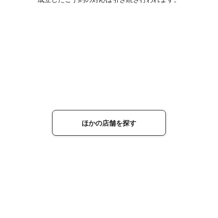
ほかの店舗を探す