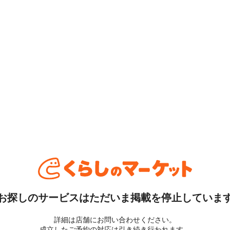
お探しのサービスはただいま掲載を停止していま
詳細は店舗にお問い合わせください。
成立したご予約の対応は引き続き行われます。