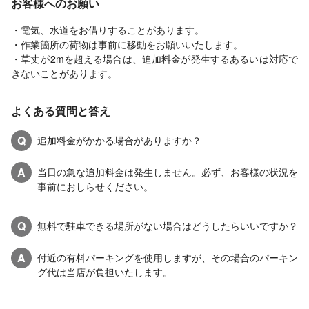
お客様へのお願い
・電気、水道をお借りすることがあります。
・作業箇所の荷物は事前に移動をお願いいたします。
・草丈が2mを超える場合は、追加料金が発生するあるいは対応で
きないことがあります。
よくある質問と答え
Q
追加料金がかかる場合がありますか？
A
当日の急な追加料金は発生しません。必ず、お客様の状況を
事前におしらせください。
Q
無料で駐車できる場所がない場合はどうしたらいいですか？
A
付近の有料パーキングを使用しますが、その場合のパーキン
グ代は当店が負担いたします。