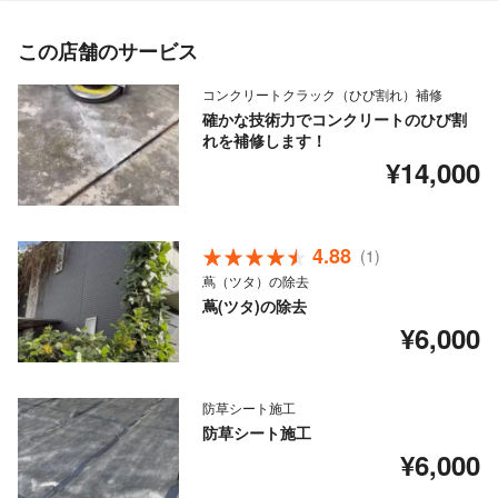
この店舗のサービス
コンクリートクラック（ひび割れ）補修
確かな技術力でコンクリートのひび割
れを補修します！
¥14,000
4.88
(1)
蔦（ツタ）の除去
蔦(ツタ)の除去
¥6,000
防草シート施工
防草シート施工
¥6,000