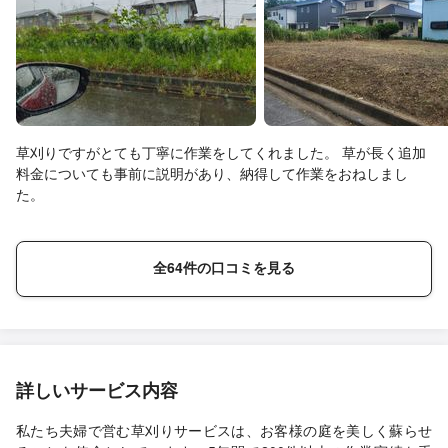
草刈りですがとても丁寧に作業をしてくれました。 草が長く追加
料金についても事前に説明があり、納得して作業をおねしまし
た。
全64件の口コミを見る
詳しいサービス内容
私たち夫婦で営む草刈りサービスは、お客様の庭を美しく蘇らせ