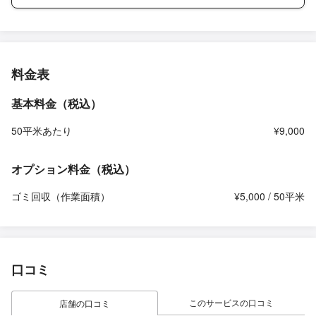
料金表
基本料金（税込）
50平米あたり
¥9,000
オプション料金（税込）
ゴミ回収（作業面積）
¥5,000 / 50平米
口コミ
このサービスの口コミ
店舗の口コミ