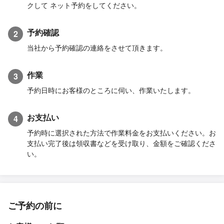
クして ネット予約をしてください。
予約確認
2
当社から予約確認の連絡をさせて頂きます。
作業
3
予約日時にお客様のところに伺い、作業いたします。
お支払い
4
予約時に選択された方法で作業料金をお支払いください。お
支払い完了後は領収書などを受け取り、金額をご確認くださ
い。
ご予約の前に