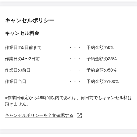
キャンセルポリシー
キャンセル料金
作業日の5日前まで
・・・
予約金額の0%
作業日の4〜2日前
・・・
予約金額の25%
作業日の前日
・・・
予約金額の50%
作業日当日
・・・
予約金額の100%
※作業日確定から48時間以内であれば、何日前でもキャンセル料は
頂きません。
キャンセルポリシーを全文確認する