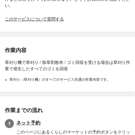
い。
このサービスについて質問する
作業内容
草刈り機で草刈り / 除草剤散布 / ゴミ回収を受ける場合は草刈り作
業で発生したすべてのゴミを回収
草刈り（草刈り機）のすべてのサービス共通の作業内容です。
作業までの流れ
ネット予約
1
このページにあるくらしのマーケットの予約ボタンをクリッ