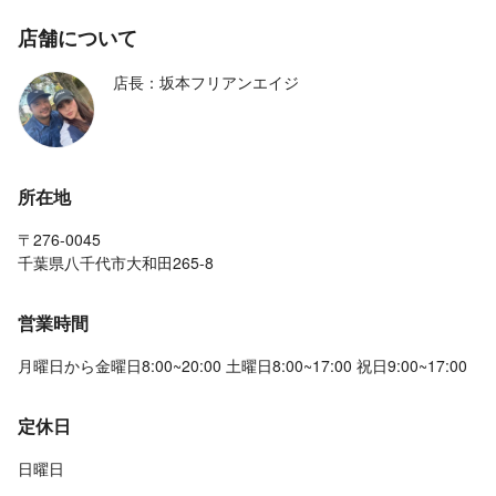
店舗について
店長：坂本フリアンエイジ
所在地
〒276-0045
千葉県八千代市大和田265-8
営業時間
月曜日から金曜日8:00~20:00 土曜日8:00~17:00 祝日9:00~17:00
定休日
日曜日