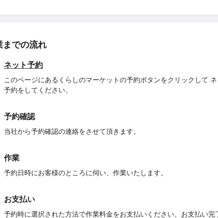
業までの流れ
ネット予約
このページにあるくらしのマーケットの予約ボタンをクリックして ネ
予約をしてください。
予約確認
当社から予約確認の連絡をさせて頂きます。
作業
予約日時にお客様のところに伺い、作業いたします。
お支払い
予約時に選択された方法で作業料金をお支払いください。お支払い完