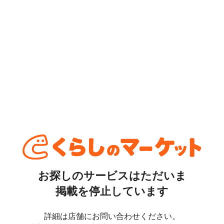
お探しのサービスはただいま
掲載を停止しています
詳細は店舗にお問い合わせください。