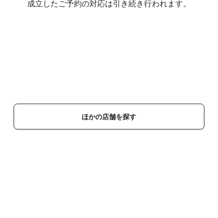
成立したご予約の対応は引き続き行われます。
ほかの店舗を探す