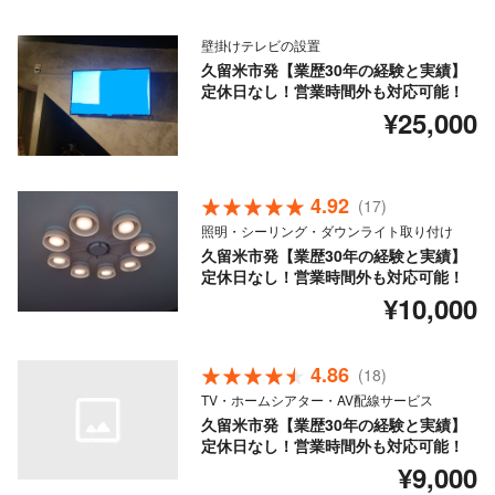
壁掛けテレビの設置
久留米市発【業歴30年の経験と実績】
定休日なし！営業時間外も対応可能！
¥25,000
4.92
(17)
照明・シーリング・ダウンライト取り付け
久留米市発【業歴30年の経験と実績】
定休日なし！営業時間外も対応可能！
¥10,000
4.86
(18)
TV・ホームシアター・AV配線サービス
久留米市発【業歴30年の経験と実績】
定休日なし！営業時間外も対応可能！
¥9,000