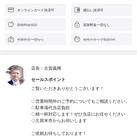
オンラインカード決済可
後払い決済可
最低料金保証
追加料金一切なし
作業外注一切なし
女性スタッフ指定OK
店長：古賀義輝
セールスポイント
ご覧いただきありがとうございます！
◇営業時間外のご予約についてもご相談ください。
◇駐車場代当店負担
◇精一杯対応します！ぜひ当店にお任せください
◇久留米市からお伺いします
ご依頼お待ちしております！