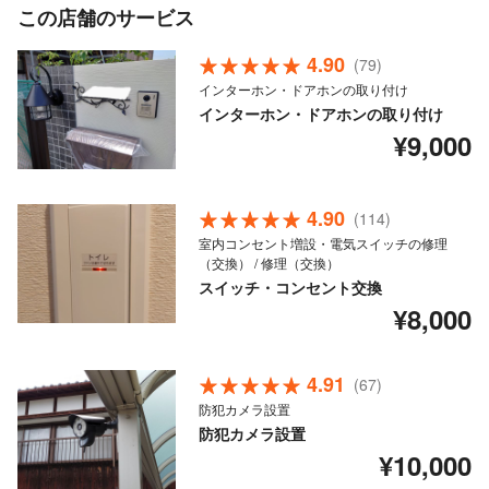
この店舗のサービス
4.90
(79)
インターホン・ドアホンの取り付け
インターホン・ドアホンの取り付け
¥9,000
4.90
(114)
室内コンセント増設・電気スイッチの修理
（交換） / 修理（交換）
スイッチ・コンセント交換
¥8,000
4.91
(67)
防犯カメラ設置
防犯カメラ設置
¥10,000