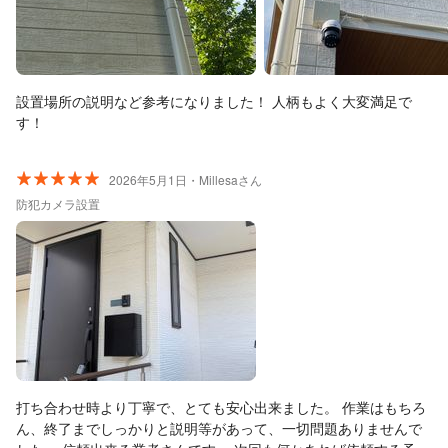
設置場所の説明など参考になりました！ 人柄もよく大変満足で
す！
2026年5月1日・Millesaさん
防犯カメラ設置
打ち合わせ時より丁寧で、とても安心出来ました。 作業はもちろ
ん、終了までしっかりと説明等があって、一切問題ありませんで