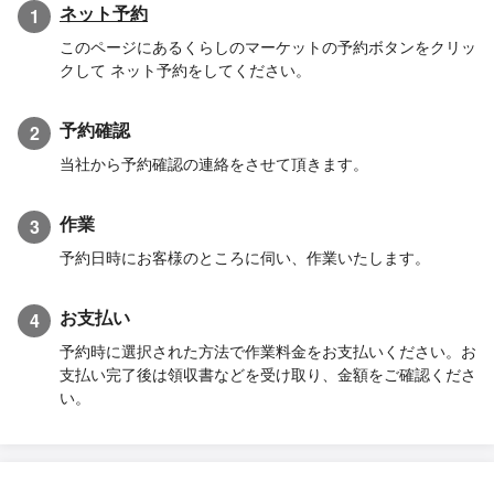
ネット予約
1
このページにあるくらしのマーケットの予約ボタンをクリッ
クして ネット予約をしてください。
予約確認
2
当社から予約確認の連絡をさせて頂きます。
作業
3
予約日時にお客様のところに伺い、作業いたします。
お支払い
4
予約時に選択された方法で作業料金をお支払いください。お
支払い完了後は領収書などを受け取り、金額をご確認くださ
い。