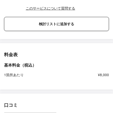
このサービスについて質問する
検討リストに追加する
料金表
基本料金（税込）
1箇所あたり
¥8,000
口コミ