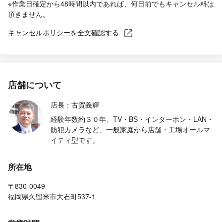
※作業日確定から48時間以内であれば、何日前でもキャンセル料は
頂きません。
キャンセルポリシーを全文確認する
店舗について
店長：古賀義輝
経験年数約３０年、TV・BS・インターホン・LAN・
防犯カメラなど、一般家庭から店舗・工場オールマ
イティ型です。
所在地
〒830-0049
福岡県久留米市大石町537-1