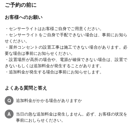
ご予約の前に
お客様へのお願い
・センサーライトはお客様ご自身でご用意ください。
・センサーライトをご自身で手配できない場合は、事前にお知ら
せください。
・屋外コンセントの設置工事は施工できない場合があります。必
要な場合は事前にお知らせください。
・設置場所が高所の場合や、電源が確保できない場合は、設置で
きないもしくは追加料金が発生することがあります。
・追加料金が発生する場合は事前にお知らせします。
よくある質問と答え
Q
追加料金がかかる場合がありますか
A
当日の急な追加料金は発生しません。必ず、お客様の状況を
事前におしらせください。