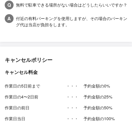
Q
無料で駐車できる場所がない場合はどうしたらいいですか？
A
付近の有料パーキングを使用しますが、その場合のパーキン
グ代は当店が負担をします。
キャンセルポリシー
キャンセル料金
作業日の5日前まで
・・・
予約金額の0%
作業日の4〜2日前
・・・
予約金額の25%
作業日の前日
・・・
予約金額の50%
作業日当日
・・・
予約金額の100%