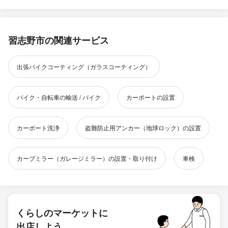
習志野市の関連サービス
出張バイクコーティング（ガラスコーティング）
バイク・自転車の輸送 / バイク
カーポートの設置
カーポート洗浄
盗難防止用アンカー（地球ロック）の設置
カーブミラー（ガレージミラー）の設置・取り付け
車検
くらしのマーケットに
出店しよう