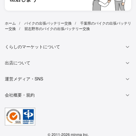
ホーム
バイクの出張バッテリー交換
千葉県のバイクの出張バッテリ
ー交換
習志野市のバイクの出張バッテリー交換
くらしのマーケットについて
出店について
運営メディア・SNS
会社概要・規約
©
2011-2026 minma Inc.