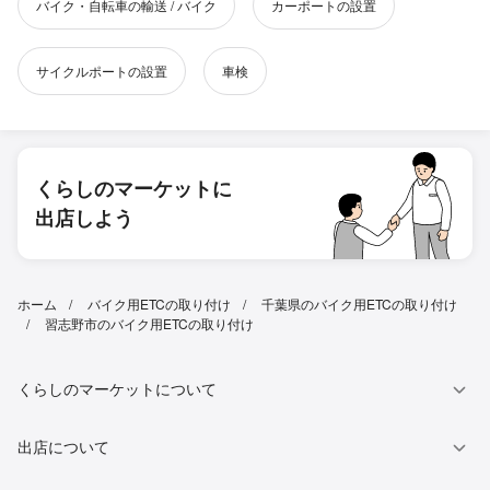
バイク・自転車の輸送 / バイク
カーポートの設置
サイクルポートの設置
車検
くらしのマーケットに
出店しよう
ホーム
バイク用ETCの取り付け
千葉県のバイク用ETCの取り付け
習志野市のバイク用ETCの取り付け
くらしのマーケットについて
出店について