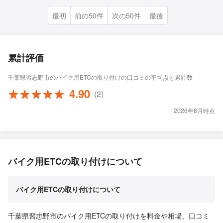
最初
前の50件
次の50件
最後
累計評価
千葉県習志野市のバイク用ETCの取り付けの口コミの平均点と累計数
4.90
(2)
2026年8月時点
バイク用ETCの取り付けについて
バイク用ETCの取り付けについて
千葉県習志野市のバイク用ETCの取り付けを料金や相場、口コミ