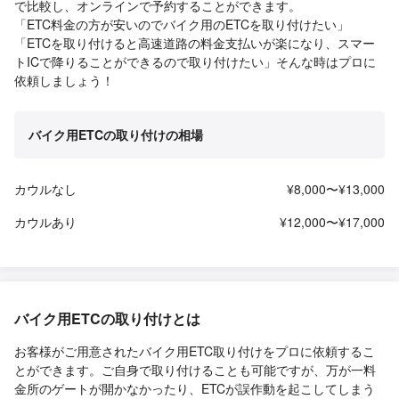
で比較し、オンラインで予約することができます。
「ETC料金の方が安いのでバイク用のETCを取り付けたい」
「ETCを取り付けると高速道路の料金支払いが楽になり、スマー
トICで降りることができるので取り付けたい」そんな時はプロに
依頼しましょう！
バイク用ETCの取り付けの相場
カウルなし
¥8,000〜¥13,000
カウルあり
¥12,000〜¥17,000
バイク用ETCの取り付けとは
お客様がご用意されたバイク用ETC取り付けをプロに依頼するこ
とができます。ご自身で取り付けることも可能ですが、万が一料
金所のゲートが開かなかったり、ETCが誤作動を起こしてしまう