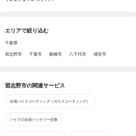
エリアで絞り込む
千葉県
習志野市
千葉市
船橋市
八千代市
浦安市
習志野市の関連サービス
出張バイクコーティング（ガラスコーティング）
バイクの出張バッテリー交換