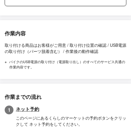
作業内容
取り付ける商品はお客様がご用意 / 取り付け位置の確認 / USB電源
の取り付け（パーツ脱着含む） / 作業後の動作確認
バイクのUSB電源の取り付け（電源取り出し）のすべてのサービス共通の
作業内容です。
作業までの流れ
ネット予約
1
このページにあるくらしのマーケットの予約ボタンをクリッ
クして ネット予約をしてください。