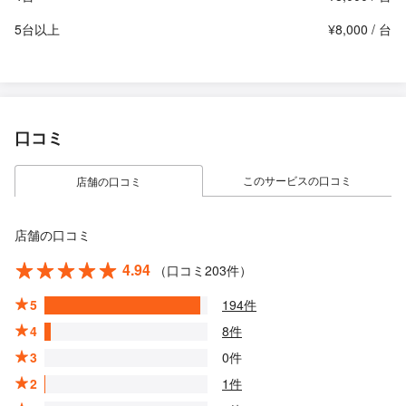
5台以上
¥8,000 / 台
口コミ
このサービスの口コミ
店舗の口コミ
店舗の口コミ
4.94
（口コミ203件）
5
194件
4
8件
3
0件
2
1件