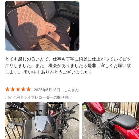
満足です。サトウズさんに依頼して良かったです。本当にありが
とうございました。
とても感じの良い方で、仕事も丁寧に綺麗に仕上がっていてビッ
クリしました。また、機会がありましたら是非、宜しくお願い致
します。 暑い中！ありがとうございました！
2026年6月18日・こんさん
バイク用ドライブレコーダーの取り付け