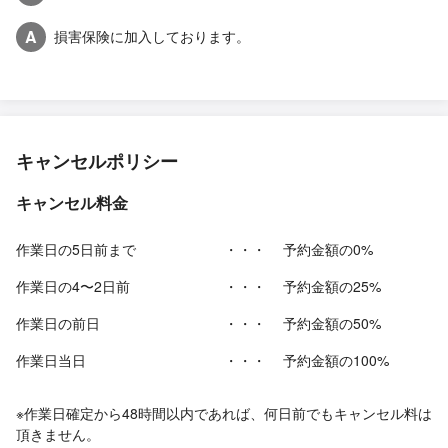
A
損害保険に加入しております。
キャンセルポリシー
キャンセル料金
作業日の5日前まで
・・・
予約金額の0%
作業日の4〜2日前
・・・
予約金額の25%
作業日の前日
・・・
予約金額の50%
作業日当日
・・・
予約金額の100%
※作業日確定から48時間以内であれば、何日前でもキャンセル料は
頂きません。