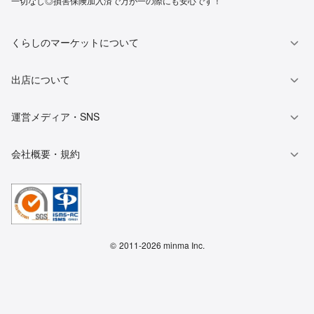
一切なし◎損害保険加入済で万が一の際にも安心です！
くらしのマーケットについて
出店について
運営メディア・SNS
会社概要・規約
©
2011-2026 minma Inc.