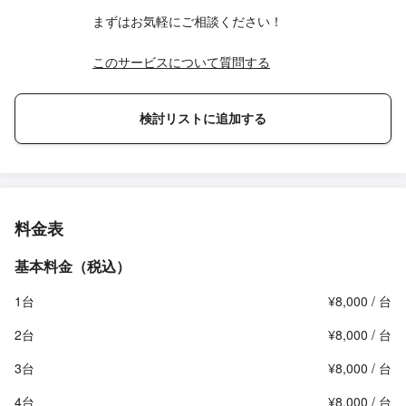
まずはお気軽にご相談ください！
このサービスについて質問する
検討リストに追加する
料金表
基本料金（税込）
1台
¥8,000 / 台
2台
¥8,000 / 台
3台
¥8,000 / 台
4台
¥8,000 / 台