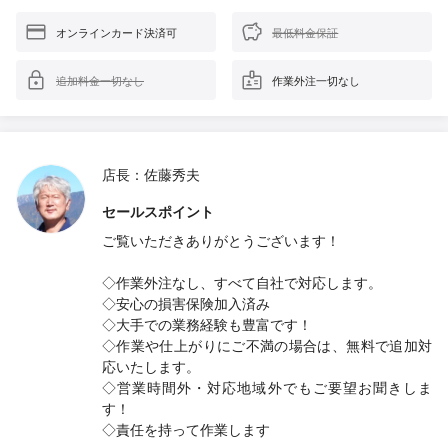
オンラインカード決済可
最低料金保証
追加料金一切なし
作業外注一切なし
店長：佐藤秀夫
セールスポイント
ご覧いただきありがとうございます！
◇作業外注なし、すべて自社で対応します。
◇安心の損害保険加入済み
◇大手での業務経験も豊富です！
◇作業や仕上がりにご不満の場合は、無料で追加対
応いたします。
◇営業時間外・対応地域外でもご要望お聞きしま
す！
◇責任を持って作業します