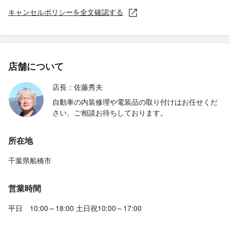
キャンセルポリシーを全文確認する
店舗について
店長：佐藤秀夫
自動車の内装修理や電装品の取り付けはお任せくだ
さい、ご相談お待ちしております。
所在地
千葉県船橋市
営業時間
平日 10:00～18:00 土日祝10:00～17:00