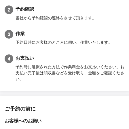
予約確認
2
当社から予約確認の連絡をさせて頂きます。
作業
3
予約日時にお客様のところに伺い、作業いたします。
お支払い
4
予約時に選択された方法で作業料金をお支払いください。お
支払い完了後は領収書などを受け取り、金額をご確認くださ
い。
ご予約の前に
お客様へのお願い