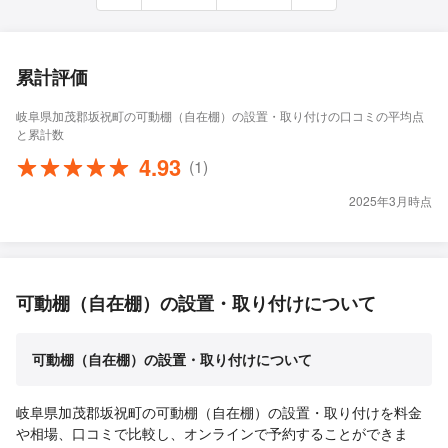
累計評価
岐阜県加茂郡坂祝町の可動棚（自在棚）の設置・取り付けの口コミの平均点
と累計数
4.93
(1)
2025年3月時点
可動棚（自在棚）の設置・取り付けについて
可動棚（自在棚）の設置・取り付けについて
岐阜県加茂郡坂祝町の可動棚（自在棚）の設置・取り付けを料金
や相場、口コミで比較し、オンラインで予約することができま