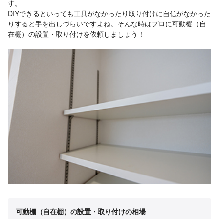
す。
DIYできるといっても工具がなかったり取り付けに自信がなかった
りすると手を出しづらいですよね。そんな時はプロに可動棚（自
在棚）の設置・取り付けを依頼しましょう！
可動棚（自在棚）の設置・取り付けの相場