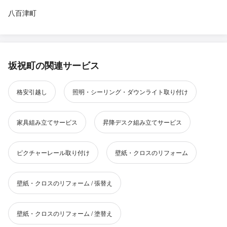
八百津町
坂祝町の関連サービス
格安引越し
照明・シーリング・ダウンライト取り付け
家具組み立てサービス
昇降デスク組み立てサービス
ピクチャーレール取り付け
壁紙・クロスのリフォーム
壁紙・クロスのリフォーム / 張替え
壁紙・クロスのリフォーム / 塗替え