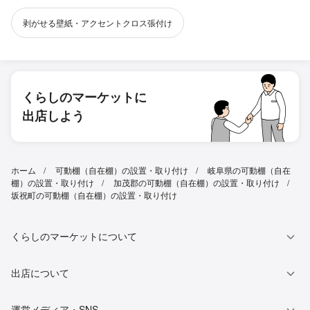
剥がせる壁紙・アクセントクロス張付け
くらしのマーケットに
出店しよう
ホーム
可動棚（自在棚）の設置・取り付け
岐阜県の可動棚（自在
棚）の設置・取り付け
加茂郡の可動棚（自在棚）の設置・取り付け
坂祝町の可動棚（自在棚）の設置・取り付け
くらしのマーケットについて
出店について
運営メディア・SNS