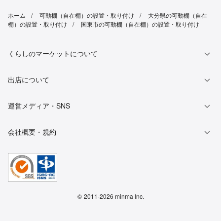
ホーム
可動棚（自在棚）の設置・取り付け
大分県の可動棚（自在
棚）の設置・取り付け
国東市の可動棚（自在棚）の設置・取り付け
くらしのマーケットについて
出店について
運営メディア・SNS
会社概要・規約
©
2011-2026 minma Inc.