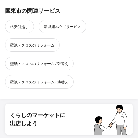
国東市の関連サービス
格安引越し
家具組み立てサービス
壁紙・クロスのリフォーム
壁紙・クロスのリフォーム / 張替え
壁紙・クロスのリフォーム / 塗替え
くらしのマーケットに
出店しよう