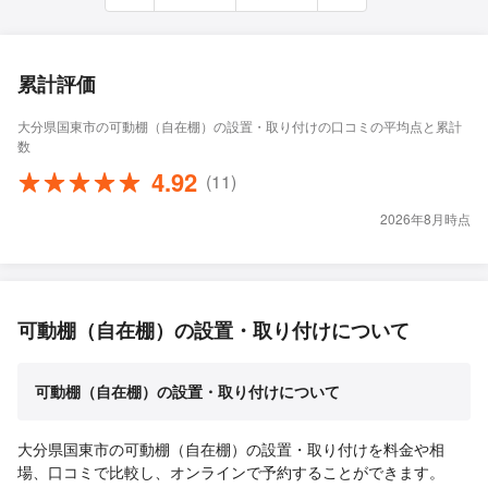
累計評価
大分県国東市の可動棚（自在棚）の設置・取り付けの口コミの平均点と累計
数
4.92
(11)
2026年8月時点
可動棚（自在棚）の設置・取り付けについて
可動棚（自在棚）の設置・取り付けについて
大分県国東市の可動棚（自在棚）の設置・取り付けを料金や相
場、口コミで比較し、オンラインで予約することができます。