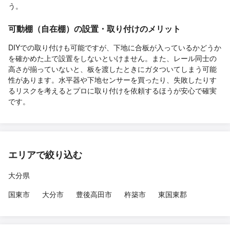
う。
可動棚（自在棚）の設置・取り付けのメリット
DIYでの取り付けも可能ですが、下地に合板が入っているかどうか
を確かめた上で設置をしないといけません。また、レール同士の
高さが揃っていないと、板を渡したときにガタついてしまう可能
性があります。水平器や下地センサーを買ったり、失敗したりす
るリスクを考えるとプロに取り付けを依頼するほうが安心で確実
です。
エリアで絞り込む
大分県
国東市
大分市
豊後高田市
杵築市
東国東郡