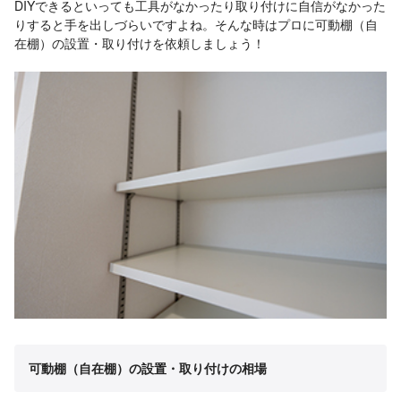
DIYできるといっても工具がなかったり取り付けに自信がなかった
りすると手を出しづらいですよね。そんな時はプロに可動棚（自
在棚）の設置・取り付けを依頼しましょう！
可動棚（自在棚）の設置・取り付けの相場