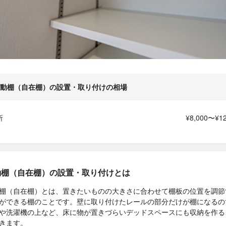
動棚（自在棚）の設置・取り付けの相場
所
¥8,000〜¥12
動棚（自在棚）の設置・取り付けとは
棚（自在棚）とは、置きたいものの大きさに合わせて棚板の位置を調節
ができる棚のことです。壁に取り付けたレールの部分だけが棚になるの
や洗濯機の上など、床に物が置きづらいデッドスペースにも収納を作る
きます。