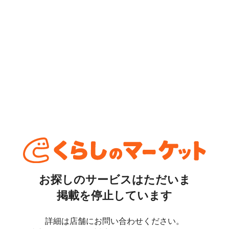
お探しのサービスはただいま
掲載を停止しています
詳細は店舗にお問い合わせください。