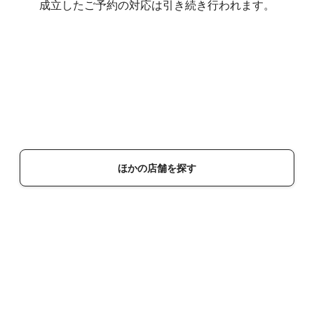
成立したご予約の対応は引き続き行われます。
ほかの店舗を探す