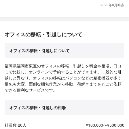
2020年8月時点
オフィスの移転・引越しについて
オフィスの移転・引越しについて
福岡県福岡市東区のオフィスの移転・引越しを料金や相場、口コ
ミで比較し、オンラインで予約することができます。一般的な引
越しと異なり、オフィスの移転はパソコンなどの精密機器が多く
梱包も大変。面倒な梱包作業から移動、荷解きまでを丸ごと依頼
できる便利なサービスです。
オフィスの移転・引越しの相場
社員数 20人
¥100,000〜¥500,000