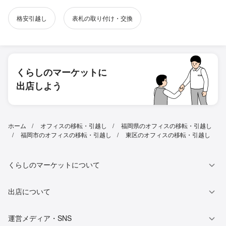
格安引越し
表札の取り付け・交換
くらしのマーケットに
出店しよう
ホーム
オフィスの移転・引越し
福岡県のオフィスの移転・引越し
福岡市のオフィスの移転・引越し
東区のオフィスの移転・引越し
くらしのマーケットについて
出店について
運営メディア・SNS