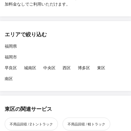
加料金なしでご利用いただけます。
エリアで絞り込む
福岡県
福岡市
早良区
城南区
中央区
西区
博多区
東区
南区
東区の関連サービス
不用品回収 / 2トントラック
不用品回収 / 軽トラック