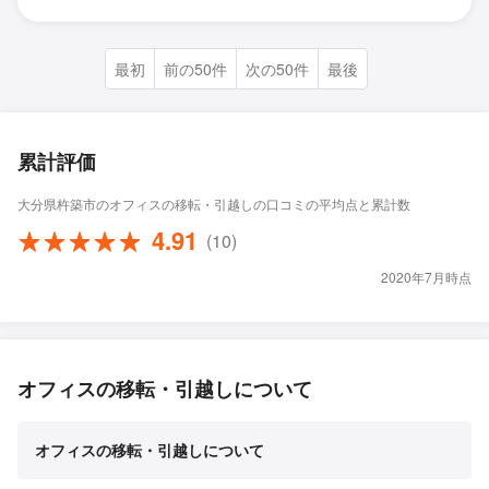
最初
前の50件
次の50件
最後
累計評価
大分県杵築市のオフィスの移転・引越しの口コミの平均点と累計数
4.91
(10)
2020年7月時点
オフィスの移転・引越しについて
オフィスの移転・引越しについて