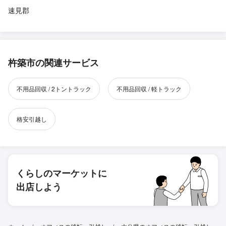
速見郡
杵築市の関連サービス
不用品回収 / 2トントラック
不用品回収 / 軽トラック
格安引越し
くらしのマーケットに
出店しよう