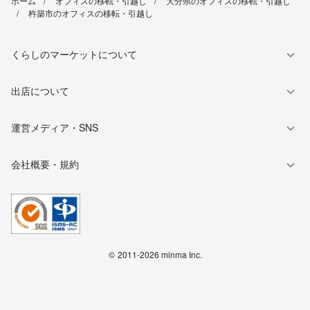
ホーム
オフィスの移転・引越し
大分県のオフィスの移転・引越し
杵築市のオフィスの移転・引越し
くらしのマーケットについて
出店について
運営メディア・SNS
会社概要・規約
©
2011-2026 minma Inc.