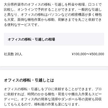
大分県杵築市のオフィスの移転・引越しを料金や相場、口コミで
比較し、オンラインで予約することができます。一般的な引越し
と異なり、オフィスの移転はパソコンなどの精密機器が多く梱包
も大変。面倒な梱包作業から移動、荷解きまでを丸ごと依頼でき
る便利なサービスです。
オフィスの移転・引越しの相場
社員数 20人
¥100,000〜¥500,000
オフィスの移転・引越しとは
オフィスの移転・引越しをプロに依頼することができます。プロ
に依頼すれば、時間のかかる梱包・荷造りや搬出入作業もスピー
ディーに。オフィス内の簡単な清掃やダンボール等の資材も回収
してもらえるので、移転後の作業も楽になります。