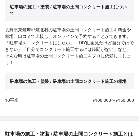
駐車場の施工・塗装 / 駐車場の土間コンクリート施工につい
て
長野県東筑摩郡筑北村の駐車場の土間コンクリート施工を料金や
相場、口コミで比較し、オンラインで予約することができます。
「駐車場をコンクリートにしたい」「DIY動画見たけど自分ではで
きない」「自分でコンクリート施工するには時間がない」など、
そんな時は駐車場の土間コンクリート施工をプロに依頼しましょ
う！
駐車場の施工・塗装 / 駐車場の土間コンクリート施工の相場
10平米
¥100,000〜¥150,000
駐車場の施工・塗装 / 駐車場の土間コンクリート施工とは