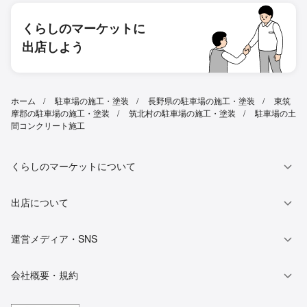
くらしのマーケットに
出店しよう
ホーム
駐車場の施工・塗装
長野県の駐車場の施工・塗装
東筑
摩郡の駐車場の施工・塗装
筑北村の駐車場の施工・塗装
駐車場の土
間コンクリート施工
くらしのマーケットについて
出店について
運営メディア・SNS
会社概要・規約