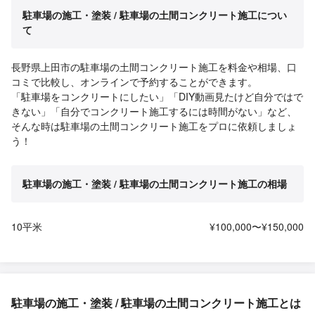
駐車場の施工・塗装 / 駐車場の土間コンクリート施工につい
て
長野県上田市の駐車場の土間コンクリート施工を料金や相場、口
コミで比較し、オンラインで予約することができます。
「駐車場をコンクリートにしたい」「DIY動画見たけど自分ではで
きない」「自分でコンクリート施工するには時間がない」など、
そんな時は駐車場の土間コンクリート施工をプロに依頼しましょ
う！
駐車場の施工・塗装 / 駐車場の土間コンクリート施工の相場
10平米
¥100,000〜¥150,000
駐車場の施工・塗装 / 駐車場の土間コンクリート施工とは