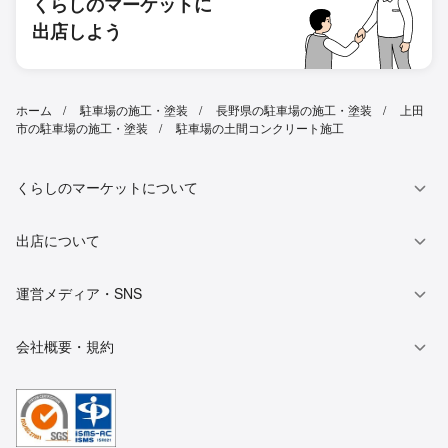
くらしのマーケットに
出店しよう
ホーム
駐車場の施工・塗装
長野県の駐車場の施工・塗装
上田
市の駐車場の施工・塗装
駐車場の土間コンクリート施工
くらしのマーケットについて
出店について
運営メディア・SNS
会社概要・規約