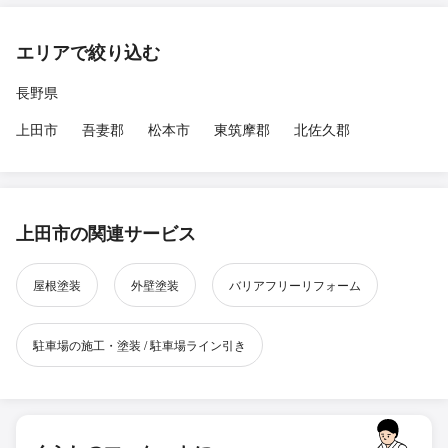
エリアで絞り込む
長野県
上田市
吾妻郡
松本市
東筑摩郡
北佐久郡
上田市の関連サービス
屋根塗装
外壁塗装
バリアフリーリフォーム
駐車場の施工・塗装 / 駐車場ライン引き