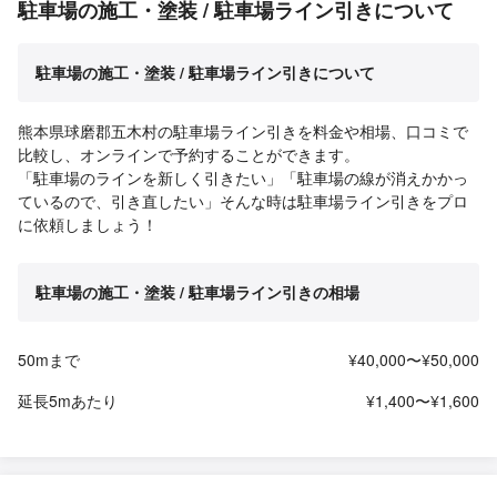
駐車場の施工・塗装 / 駐車場ライン引きについて
駐車場の施工・塗装 / 駐車場ライン引きについて
熊本県球磨郡五木村の駐車場ライン引きを料金や相場、口コミで
比較し、オンラインで予約することができます。
「駐車場のラインを新しく引きたい」「駐車場の線が消えかかっ
ているので、引き直したい」そんな時は駐車場ライン引きをプロ
に依頼しましょう！
駐車場の施工・塗装 / 駐車場ライン引きの相場
50mまで
¥40,000〜¥50,000
延長5mあたり
¥1,400〜¥1,600