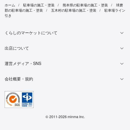
ホーム
駐車場の施工・塗装
熊本県の駐車場の施工・塗装
球磨
郡の駐車場の施工・塗装
五木村の駐車場の施工・塗装
駐車場ライン
引き
くらしのマーケットについて
出店について
運営メディア・SNS
会社概要・規約
©
2011-2026 minma Inc.