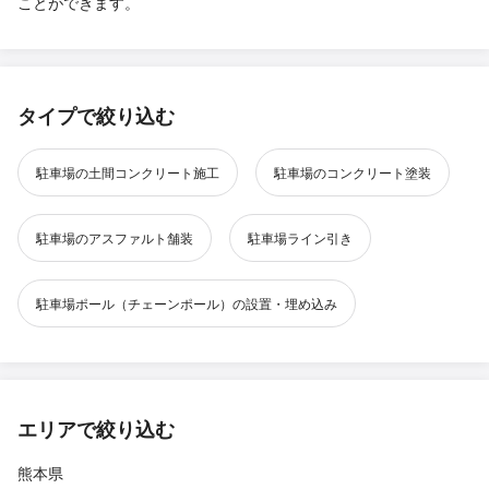
ことができます。
タイプで絞り込む
駐車場の土間コンクリート施工
駐車場のコンクリート塗装
駐車場のアスファルト舗装
駐車場ライン引き
駐車場ポール（チェーンポール）の設置・埋め込み
エリアで絞り込む
熊本県