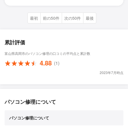
最初
前の50件
次の50件
最後
累計評価
富山県高岡市のパソコン修理の口コミの平均点と累計数
4.88
(1)
2023年7月時点
パソコン修理について
パソコン修理について