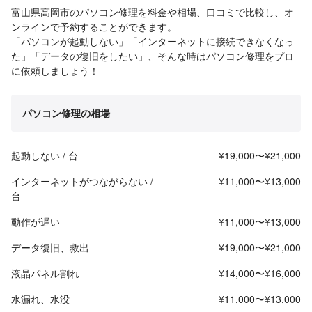
富山県高岡市のパソコン修理を料金や相場、口コミで比較し、オ
ンラインで予約することができます。
「パソコンが起動しない」「インターネットに接続できなくなっ
た」「データの復旧をしたい」、そんな時はパソコン修理をプロ
に依頼しましょう！
パソコン修理の相場
起動しない / 台
¥19,000〜¥21,000
インターネットがつながらない /
¥11,000〜¥13,000
台
動作が遅い
¥11,000〜¥13,000
データ復旧、救出
¥19,000〜¥21,000
液晶パネル割れ
¥14,000〜¥16,000
水漏れ、水没
¥11,000〜¥13,000