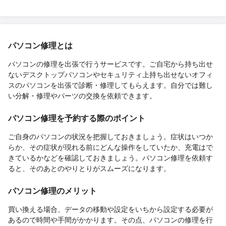
パソコン修理とは
パソコンの修理を出張で行うサービスです。ご自宅から持ち出せ
ないデスクトップパソコンやセキュリティ上持ち出せないオフィ
スのパソコンを出張で診断・修理してもらえます。自分では難し
い分解・修理やパーツの交換を依頼できます。
パソコン修理を予約する際のポイント
ご自身のパソコンの状況を把握しておきましょう。症状はいつか
らか、その症状が現れる前にどんな操作をしていたか、充電はで
きているかなどを確認しておきましょう。パソコン修理を依頼す
ると、そのあとのやりとりがスムーズになります。
パソコン修理のメリット
買い換える場合、データの移動や設定をいちから設定する必要が
あるので時間や手間がかかります。その点、パソコンの修理を行