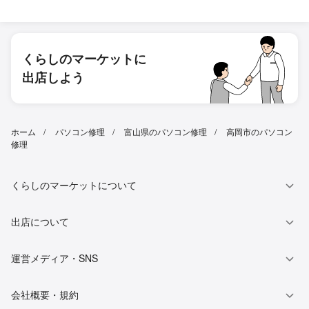
くらしのマーケットに
出店しよう
ホーム
パソコン修理
富山県のパソコン修理
高岡市のパソコン
修理
くらしのマーケットについて
出店について
運営メディア・SNS
会社概要・規約