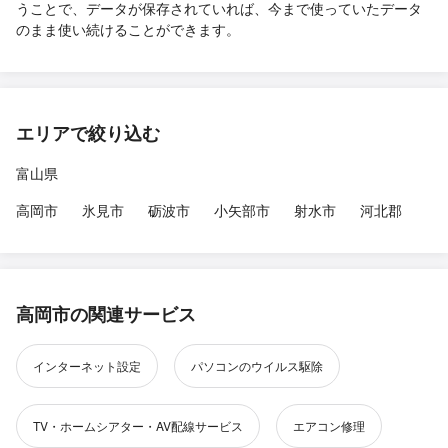
うことで、データが保存されていれば、今まで使っていたデータ
のまま使い続けることができます。
エリアで絞り込む
富山県
高岡市
氷見市
砺波市
小矢部市
射水市
河北郡
高岡市の関連サービス
インターネット設定
パソコンのウイルス駆除
TV・ホームシアター・AV配線サービス
エアコン修理