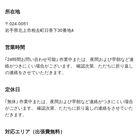
所在地
〒024-0051
岩手県北上市相去町日香下30番地4
営業時間
｢24時間お問い合わせ可能｣ 作業中または、夜間および早朝など連
絡がつきにくい場合がございます。 確認次第、ただちに折り返し
の連絡をさせていただきます。
定休日
｢無休｣ 作業中または、夜間および早朝など連絡がつきにくい場合
がございます。 確認次第、ただちに折り返しの連絡をさせていた
だきます。
対応エリア（出張費無料）