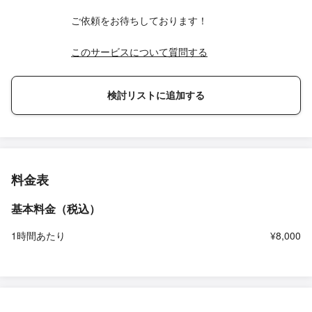
ご依頼をお待ちしております！
このサービスについて質問する
検討リストに追加する
料金表
基本料金（税込）
1時間あたり
¥8,000