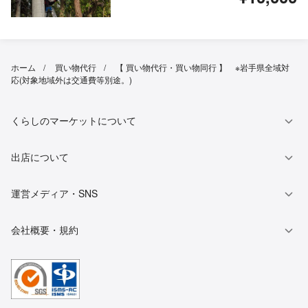
ホーム
買い物代行
【 買い物代行・買い物同行 】 ※岩手県全域対
応(対象地域外は交通費等別途。)
くらしのマーケットについて
出店について
運営メディア・SNS
会社概要・規約