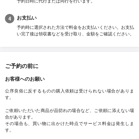
予約日時に代行または同行を行います。
お支払い
4
予約時に選択された方法で料金をお支払いください。お支払
い完了後は領収書などを受け取り、金額をご確認ください。
ご予約の前に
お客様へのお願い
公序良俗に反するものの購入依頼は受けられない場合がありま
す。
ご依頼いただいた商品が品切れの場合など、ご依頼に添えない場
合があります。
その場合も、買い物に出かけた時点でサービス料金は発生しま
す。