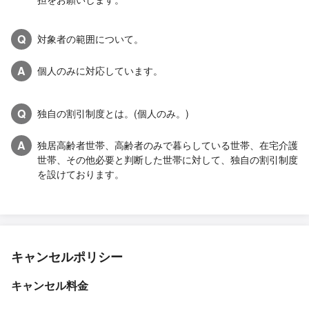
Q
対象者の範囲について。
A
個人のみに対応しています。
Q
独自の割引制度とは。(個人のみ。)
A
独居高齢者世帯、高齢者のみで暮らしている世帯、在宅介護
世帯、その他必要と判断した世帯に対して、独自の割引制度
を設けております。
キャンセルポリシー
キャンセル料金