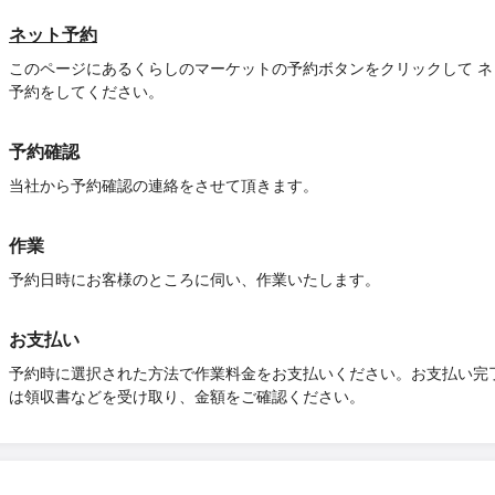
ネット予約
このページにあるくらしのマーケットの予約ボタンをクリックして ネ
予約をしてください。
予約確認
当社から予約確認の連絡をさせて頂きます。
作業
予約日時にお客様のところに伺い、作業いたします。
お支払い
予約時に選択された方法で作業料金をお支払いください。お支払い完
は領収書などを受け取り、金額をご確認ください。