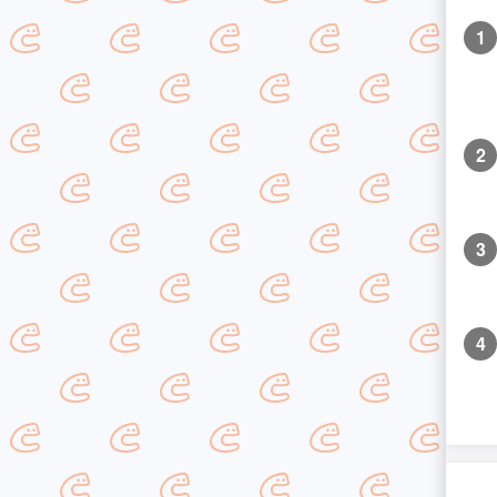
1
2
3
4