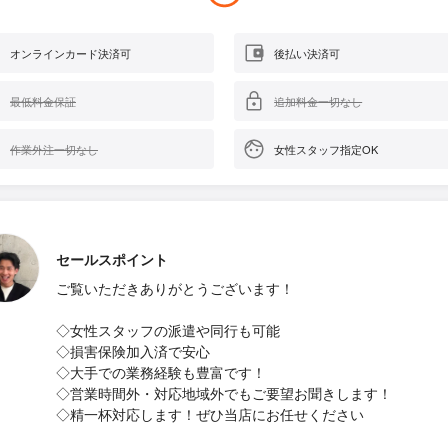
オンラインカード決済可
後払い決済可
最低料金保証
追加料金一切なし
作業外注一切なし
女性スタッフ指定OK
セールスポイント
ご覧いただきありがとうございます！
◇女性スタッフの派遣や同行も可能
◇損害保険加入済で安心
◇大手での業務経験も豊富です！
◇営業時間外・対応地域外でもご要望お聞きします！
◇精一杯対応します！ぜひ当店にお任せください