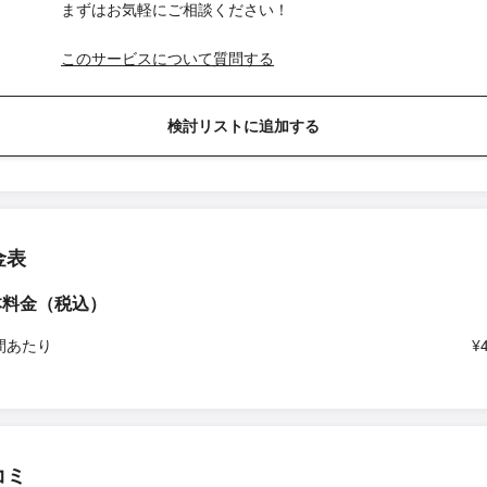
まずはお気軽にご相談ください！
このサービスについて質問する
検討リストに追加する
金表
本料金（税込）
間あたり
¥
コミ