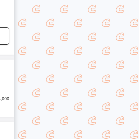
4,000