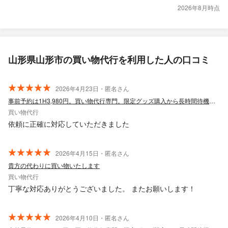
2026年8月時点
山形県山形市の買い物代行を利用した人の口コミ
2026年4月23日・匿名さん
事前予約は1H3,980円。買い物代行専門。限定グッズ購入から長時間待機に対応。
買い物代行
依頼に正確に対応していただきました
2026年4月15日・匿名さん
貴方の代わりに買い物いたします
買い物代行
丁寧な対応ありがとうございました。 またお願いします！
2026年4月10日・匿名さん