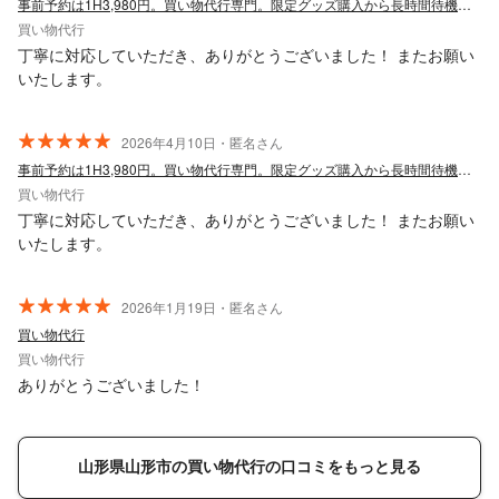
事前予約は1H3,980円。買い物代行専門。限定グッズ購入から長時間待機に対応。
買い物代行
丁寧に対応していただき、ありがとうございました！ またお願い
いたします。
2026年4月10日・匿名さん
事前予約は1H3,980円。買い物代行専門。限定グッズ購入から長時間待機に対応。
買い物代行
丁寧に対応していただき、ありがとうございました！ またお願い
いたします。
2026年1月19日・匿名さん
買い物代行
買い物代行
ありがとうございました！
山形県山形市の買い物代行の口コミをもっと見る