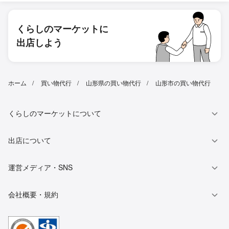
くらしのマーケットに
出店しよう
ホーム
買い物代行
山形県の買い物代行
山形市の買い物代行
くらしのマーケットについて
出店について
運営メディア・SNS
会社概要・規約