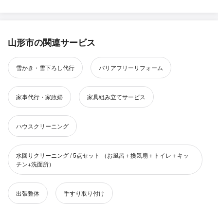
山形市の関連サービス
雪かき・雪下ろし代行
バリアフリーリフォーム
家事代行・家政婦
家具組み立てサービス
ハウスクリーニング
水回りクリーニング / 5点セット （お風呂＋換気扇＋トイレ＋キッ
チン+洗面所）
出張整体
手すり取り付け