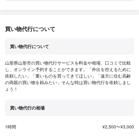
買い物代行について
買い物代行について
山形県山形市の買い物代行サービスを料金や相場、口コミで比較
し、オンライン予約することができます。「外出を控えるために
依頼したい」「重いものを買ってきてほしい」「遠方に住む高齢
の両親の買い物を頼みたい」そんな時は買い物代行を依頼しまし
ょう！
買い物代行の相場
1時間
¥2,500〜¥3,000