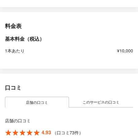
料金表
基本料金（税込）
1本あたり
¥10,000
口コミ
このサービスの口コミ
店舗の口コミ
店舗の口コミ
4.93
（口コミ73件）