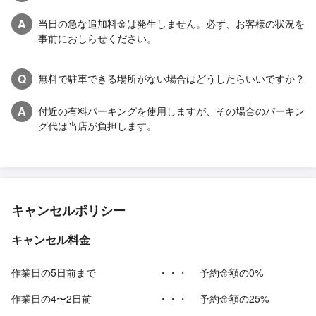
A
当日の急な追加料金は発生しません。必ず、お客様の状況を
事前におしらせください。
Q
無料で駐車できる場所がない場合はどうしたらいいですか？
A
付近の有料パーキングを使用しますが、その場合のパーキン
グ代は当店が負担します。
キャンセルポリシー
キャンセル料金
作業日の5日前まで
・・・
予約金額の0%
作業日の4〜2日前
・・・
予約金額の25%