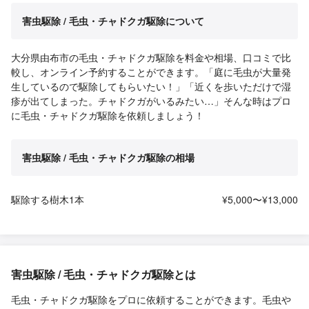
害虫駆除 / 毛虫・チャドクガ駆除について
大分県由布市の毛虫・チャドクガ駆除を料金や相場、口コミで比
較し、オンライン予約することができます。「庭に毛虫が大量発
生しているので駆除してもらいたい！」「近くを歩いただけで湿
疹が出てしまった。チャドクガがいるみたい…」そんな時はプロ
に毛虫・チャドクガ駆除を依頼しましょう！
害虫駆除 / 毛虫・チャドクガ駆除の相場
駆除する樹木1本
¥5,000〜¥13,000
害虫駆除 / 毛虫・チャドクガ駆除とは
毛虫・チャドクガ駆除をプロに依頼することができます。毛虫や