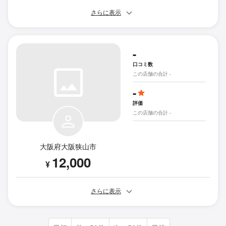
さらに表示
-
口コミ数
この店舗の合計 -
-
評価
この店舗の合計 -
大阪府大阪狭山市
12,000
¥
さらに表示