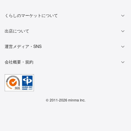
くらしのマーケットについて
出店について
運営メディア・SNS
会社概要・規約
©
2011-2026 minma Inc.