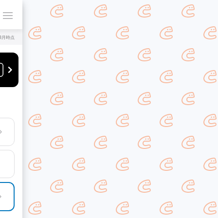
年8月時点