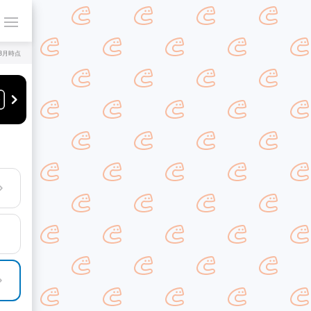
年8月時点