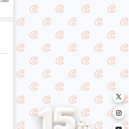
8,000