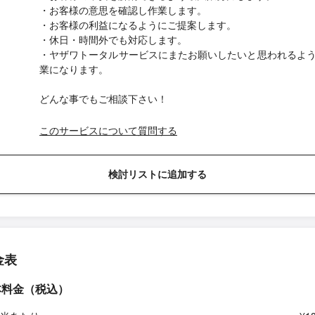
・お客様の意思を確認し作業します。
・お客様の利益になるようにご提案します。
・休日・時間外でも対応します。
・ヤザワトータルサービスにまたお願いしたいと思われるよ
業になります。
どんな事でもご相談下さい！
このサービスについて質問する
検討リストに追加する
金表
本料金（税込）