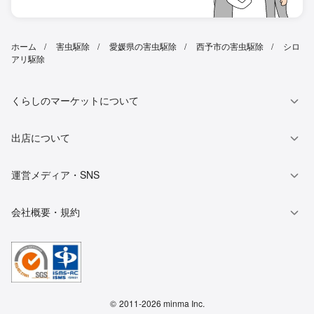
ホーム
害虫駆除
愛媛県の害虫駆除
西予市の害虫駆除
シロ
アリ駆除
くらしのマーケットについて
出店について
運営メディア・SNS
会社概要・規約
©
2011-2026 minma Inc.